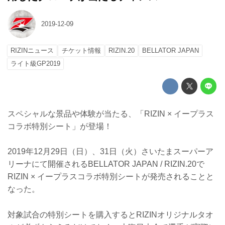
2019-12-09
RIZINニュース
チケット情報
RIZIN.20
BELLATOR JAPAN
ライト級GP2019
スペシャルな景品や体験が当たる、「RIZIN × イープラス
コラボ特別シート」が登場！
2019年12月29日（日）、31日（火）さいたまスーパーア
リーナにて開催されるBELLATOR JAPAN / RIZIN.20で
RIZIN × イープラスコラボ特別シートが発売されることと
なった。
対象試合の特別シートを購入するとRIZINオリジナルタオ