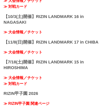
≫ 大会情報／チケット
≫ 対戦カード
【10/3(土)開催】RIZIN LANDMARK 16 in
NAGASAKI
≫ 大会情報／チケット
【11/8(日)開催】RIZIN LANDMARK 17 in CHIBA
≫ 大会情報／チケット
【7/18(土)開催】RIZIN LANDMARK 15 in
HIROSHIMA
≫ 大会情報／チケット
≫ 対戦カード
RIZIN甲子園 2026
≫ RIZIN甲子園 関連ページ