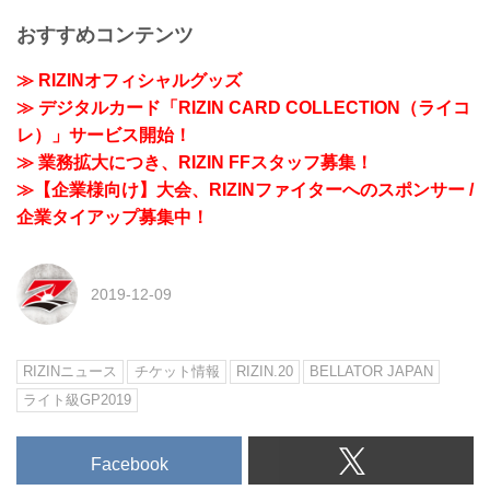
おすすめコンテンツ
≫ RIZINオフィシャルグッズ
≫ デジタルカード「RIZIN CARD COLLECTION（ライコ
レ）」サービス開始！
≫ 業務拡大につき、RIZIN FFスタッフ募集！
≫【企業様向け】大会、RIZINファイターへのスポンサー /
企業タイアップ募集中！
2019-12-09
RIZINニュース
チケット情報
RIZIN.20
BELLATOR JAPAN
ライト級GP2019
Facebook