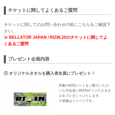
チケットに関してよくあるご質問
チケットに関してのお問い合わせの前にこちらをご確認下
さい。
≫ BELLATOR JAPAN / RIZIN.20のチケットに関してよ
くあるご質問
プレゼント企画内容
① オリジナルタオルを購入者全員にプレゼント！
対象の特別シートをご購入いただ
いた方全員にRIZINオリジナルタオ
ルをプレゼントいたします。
※画像はイメージです。