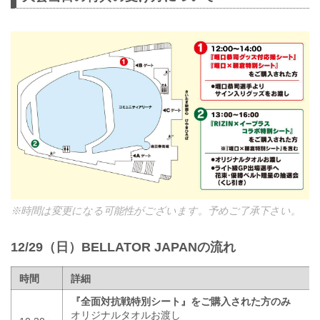
※時間は変更になる可能性がございます。予めご了承下さい。
12/29（日）BELLATOR JAPANの流れ
時間
詳細
『全面対抗戦特別シート』をご購入された方のみ
オリジナルタオルお渡し