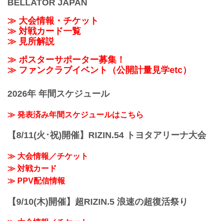
BELLATOR JAPAN
≫ 大会情報・チケット
≫ 対戦カード一覧
≫ 見所解説
≫ ポスターサポーター募集！
≫ ファンクラブイベント（公開計量見学etc）
2026年 年間スケジュール
≫ 発表済み年間スケジュールはこちら
【8/11(火･祝)開催】RIZIN.54 トヨタアリーナ大会
≫ 大会情報／チケット
≫ 対戦カード
≫ PPV配信情報
【9/10(木)開催】超RIZIN.5 浪速の超復活祭り