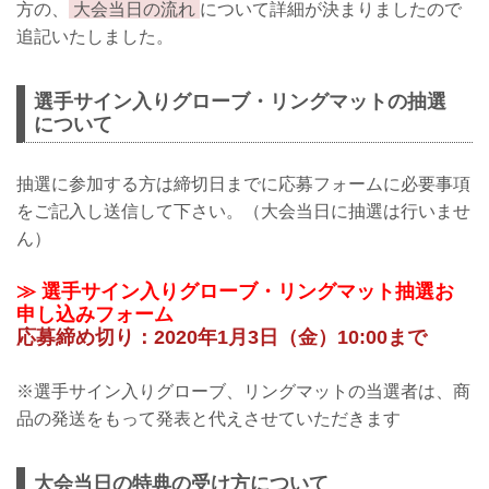
方の、
大会当日の流れ
について詳細が決まりましたので
追記いたしました。
選手サイン入りグローブ・リングマットの抽選
について
抽選に参加する方は締切日までに応募フォームに必要事項
をご記入し送信して下さい。（大会当日に抽選は行いませ
ん）
≫ 選手サイン入りグローブ・リングマット抽選お
申し込みフォーム
応募締め切り：2020年1月3日（金）10:00まで
※選手サイン入りグローブ、リングマットの当選者は、商
品の発送をもって発表と代えさせていただきます
大会当日の特典の受け方について