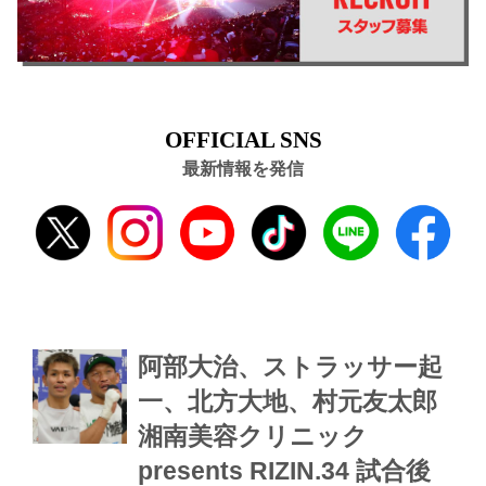
OFFICIAL SNS
最新情報を発信
阿部大治、ストラッサー起
一、北方大地、村元友太郎
湘南美容クリニック
presents RIZIN.34 試合後