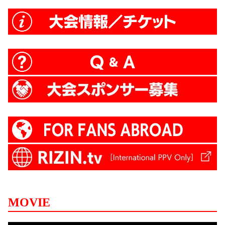
MOVIE