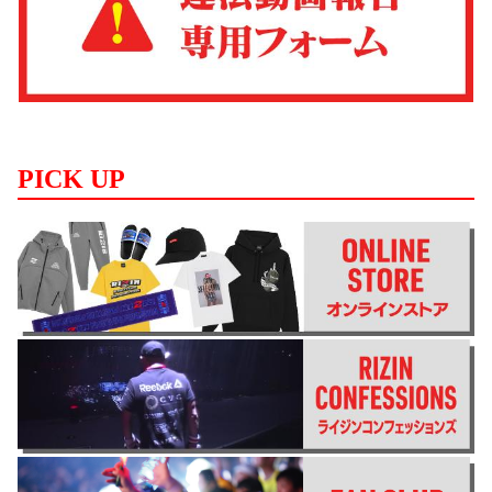
PICK UP