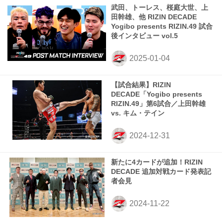
武田、トーレス、桜庭大世、上
田幹雄、他 RIZIN DECADE
Yogibo presents RIZIN.49 試合
後インタビュー vol.5
【試合結果】RIZIN
DECADE「Yogibo presents
RIZIN.49」第6試合／上田幹雄
vs. キム・テイン
新たに4カードが追加！RIZIN
DECADE 追加対戦カード発表記
者会見