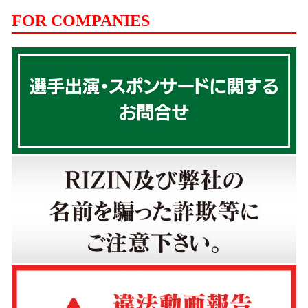
FOR COMPANIES