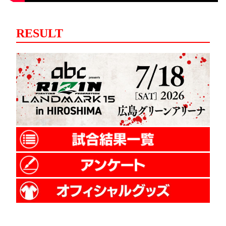
RESULT