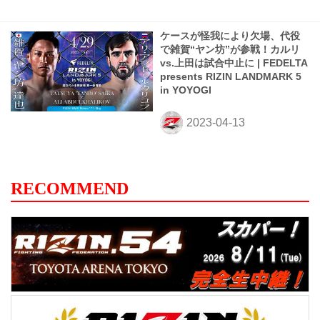
ケースが怪我により欠場、代役
で雑賀“ヤン坊”が参戦！カルリ
vs.上田は試合中止に | FEDELTA
presents RIZIN LANDMARK 5
in YOYOGI
RECOMMEND