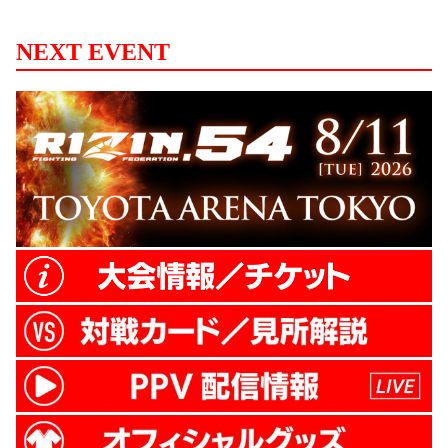
NEXT EVENT