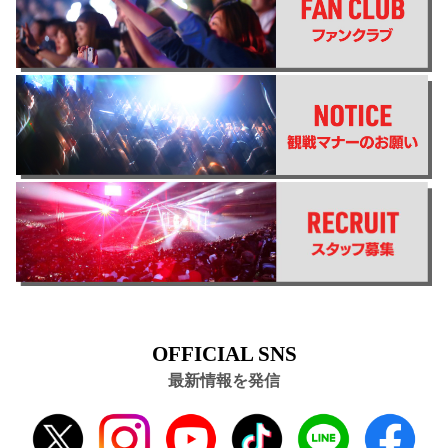
OFFICIAL SNS
最新情報を発信