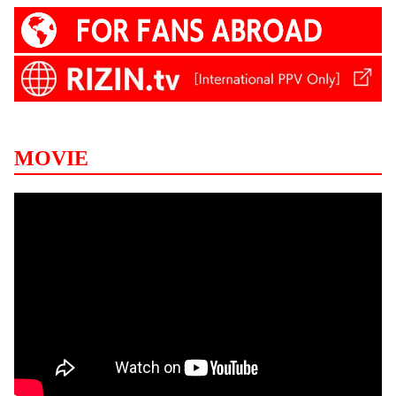
MOVIE