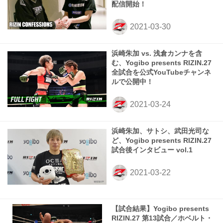
配信開始！
浜崎朱加 vs. 浅倉カンナを含
む、Yogibo presents RIZIN.27
全試合を公式YouTubeチャンネ
ルで公開中！
浜崎朱加、サトシ、武田光司な
ど、Yogibo presents RIZIN.27
試合後インタビュー vol.1
【試合結果】Yogibo presents
RIZIN.27 第13試合／ホベルト・