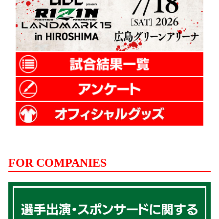
FOR COMPANIES