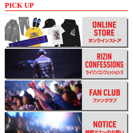
PICK UP