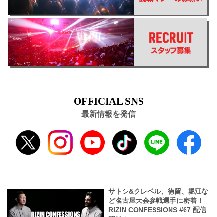
OFFICIAL SNS
最新情報を発信
サトシ&クレベル、徳留、堀江な
ど名古屋大会参戦選手に密着！
RIZIN CONFESSIONS #67 配信