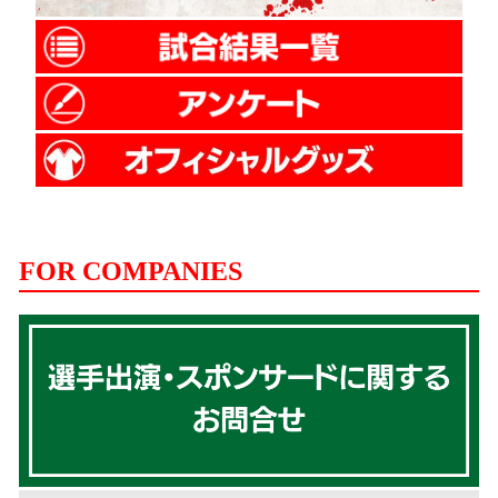
FOR COMPANIES