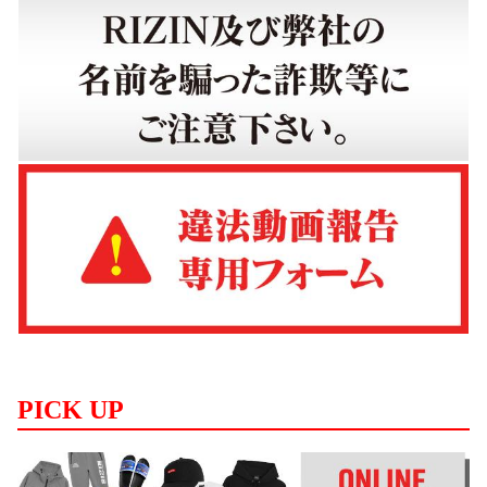
PICK UP