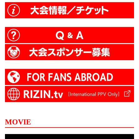
MOVIE