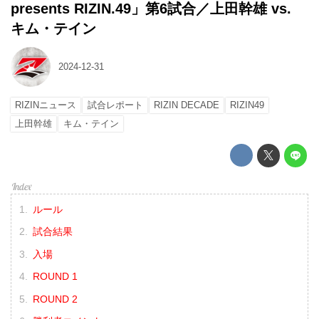
presents RIZIN.49」第6試合／上田幹雄 vs.
キム・テイン
2024-12-31
RIZINニュース
試合レポート
RIZIN DECADE
RIZIN49
上田幹雄
キム・テイン
ルール
試合結果
入場
ROUND 1
ROUND 2