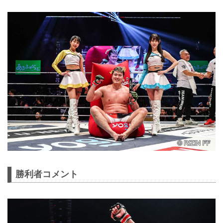
勝利者コメント