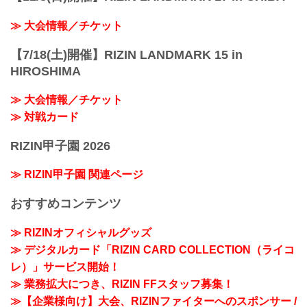
≫ 大会情報／チケット
【7/18(土)開催】RIZIN LANDMARK 15 in
HIROSHIMA
≫ 大会情報／チケット
≫ 対戦カード
RIZIN甲子園 2026
≫ RIZIN甲子園 関連ページ
おすすめコンテンツ
≫ RIZINオフィシャルグッズ
≫ デジタルカード「RIZIN CARD COLLECTION（ライコ
レ）」サービス開始！
≫ 業務拡大につき、RIZIN FFスタッフ募集！
≫【企業様向け】大会、RIZINファイターへのスポンサー /