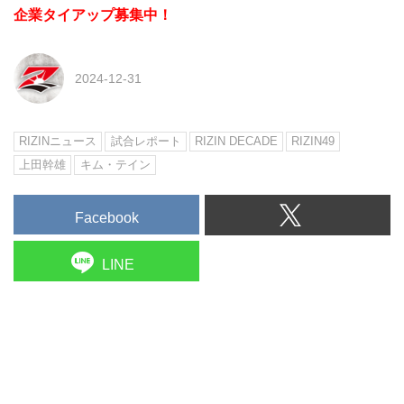
企業タイアップ募集中！
2024-12-31
RIZINニュース
試合レポート
RIZIN DECADE
RIZIN49
上田幹雄
キム・テイン
Facebook
LINE