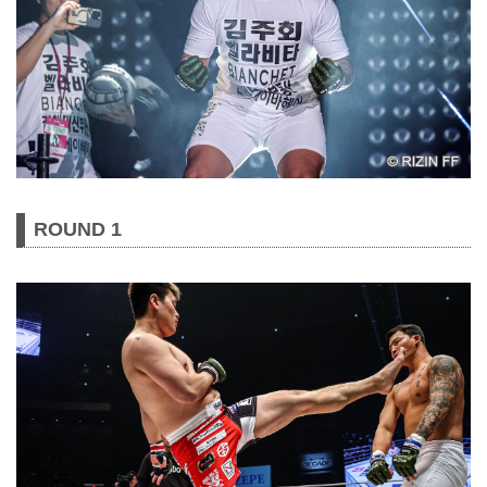
ROUND 1