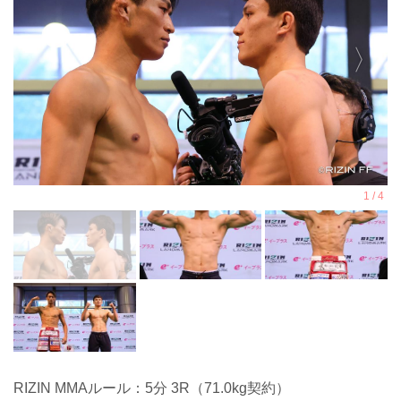
RIZIN MMAルール：5分 3R（71.0kg契約）