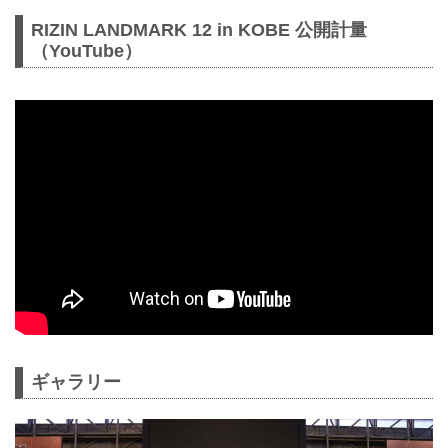
RIZIN LANDMARK 12 in KOBE 公開計量
（YouTube）
ギャラリー