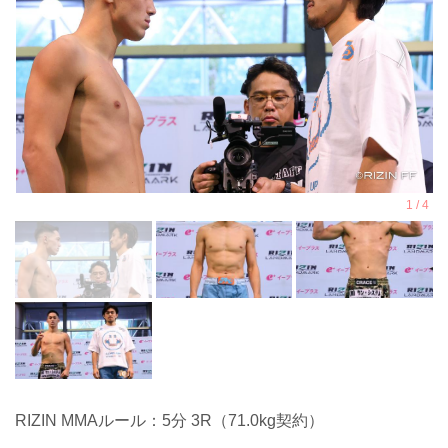
RIZIN MMAルール：5分 3R（71.0kg契約）