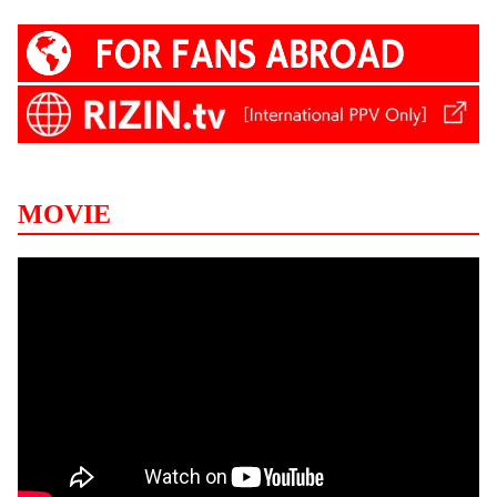
MOVIE