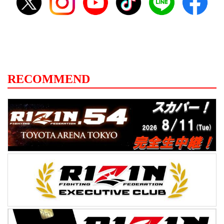
RECOMMEND