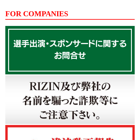
FOR COMPANIES