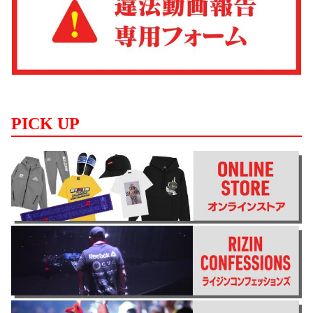
PICK UP