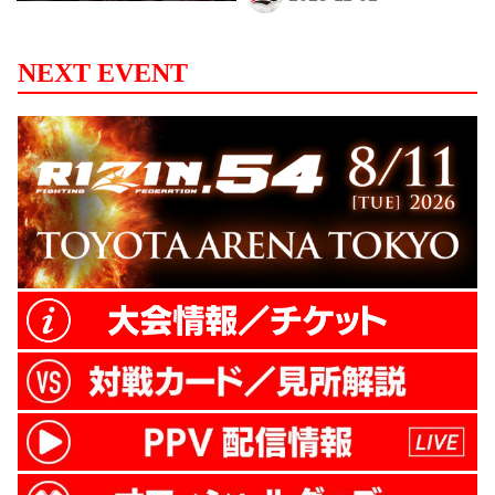
NEXT EVENT