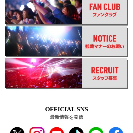
OFFICIAL SNS
最新情報を発信