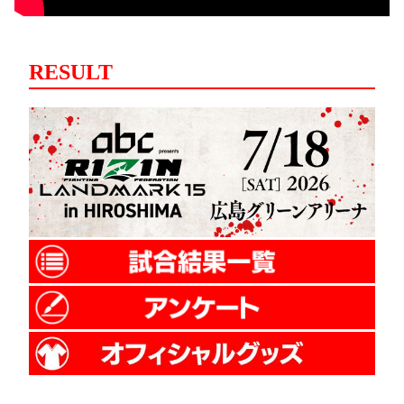
RESULT