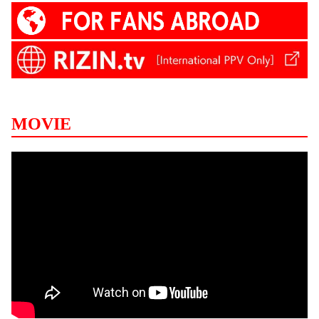
MOVIE