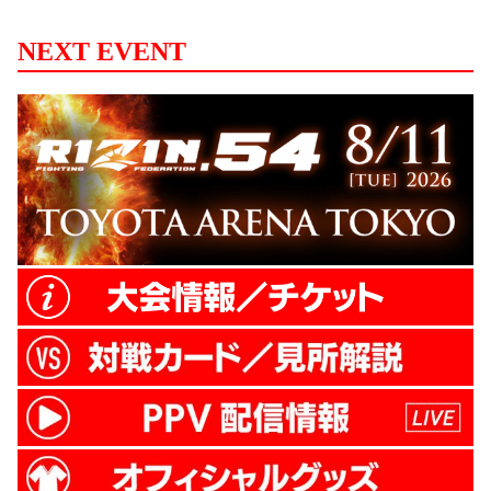
NEXT EVENT