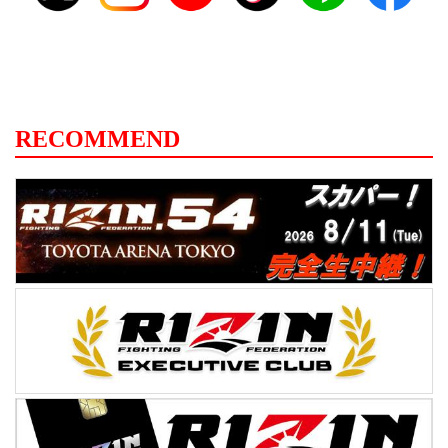
RECOMMEND