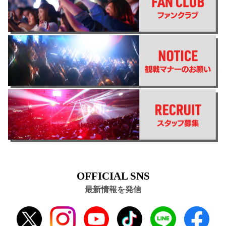
OFFICIAL SNS
最新情報を発信