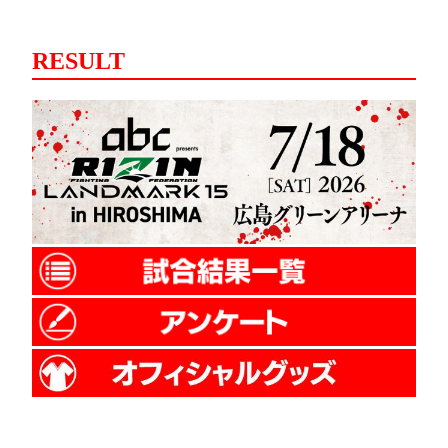
RESULT