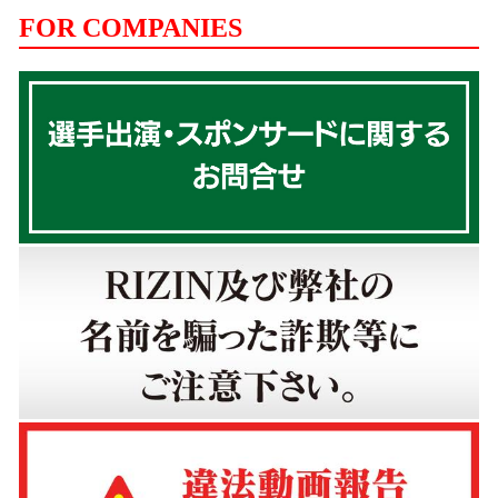
FOR COMPANIES