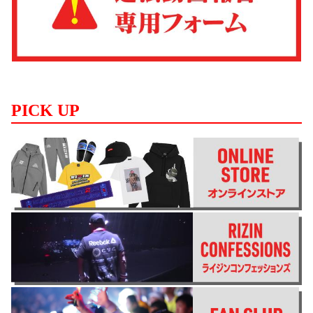
PICK UP