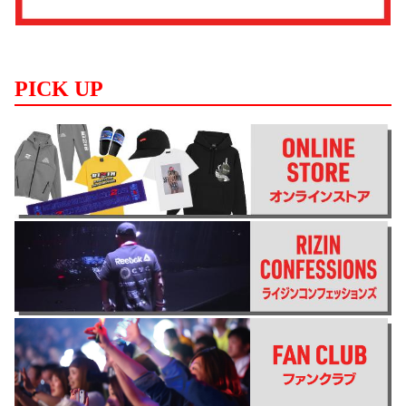
PICK UP