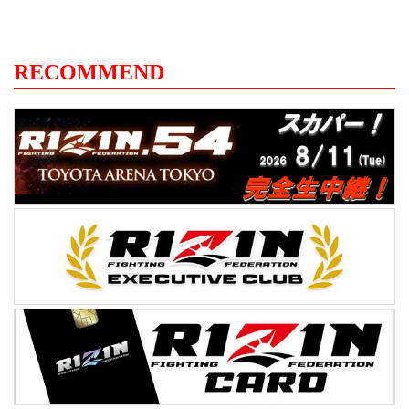
RECOMMEND