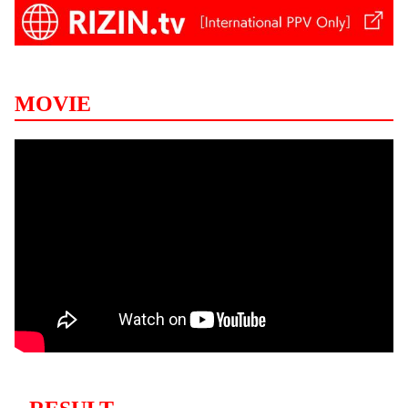
MOVIE