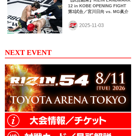
【試合結果】RIZIN LANDMARK
12 in KOBE OPENING FIGHT
第3試合／宮川日向 vs. MG眞介
NEXT EVENT