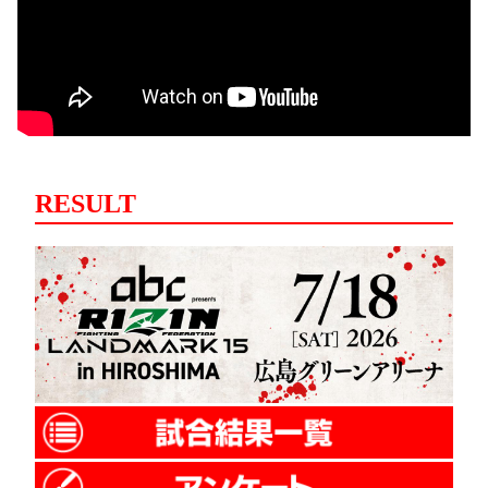
RESULT