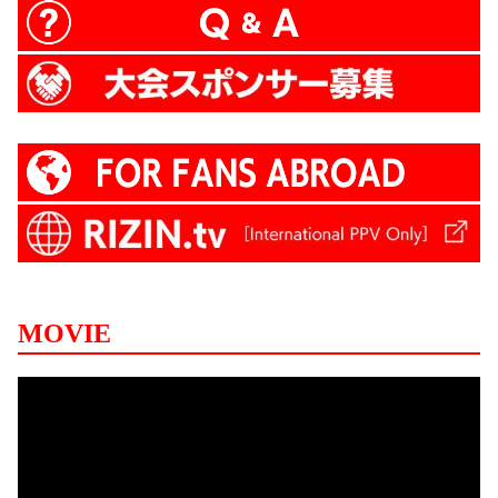
MOVIE