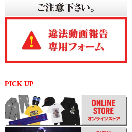
PICK UP