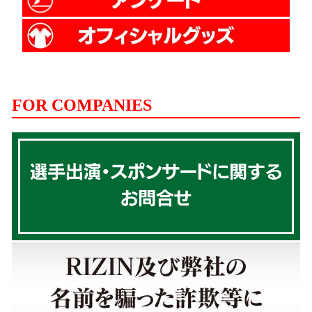
FOR COMPANIES