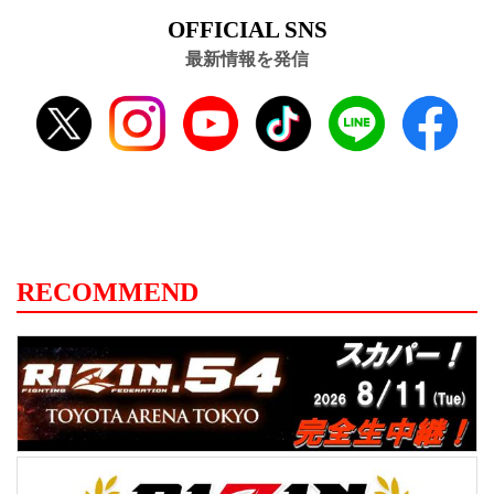
OFFICIAL SNS
最新情報を発信
RECOMMEND