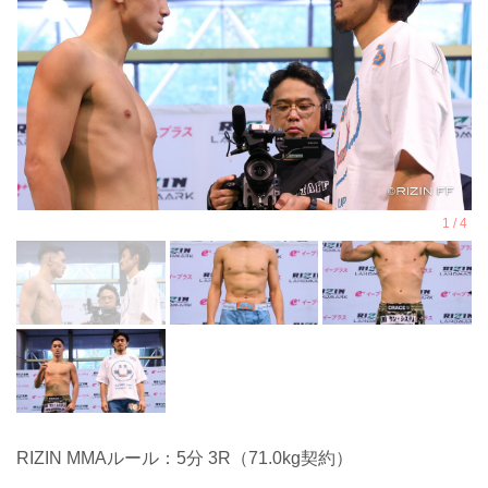
RIZIN MMAルール：5分 3R（71.0kg契約）