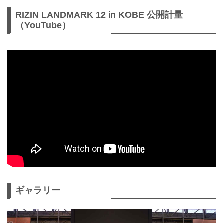
RIZIN LANDMARK 12 in KOBE 公開計量
（YouTube）
ギャラリー