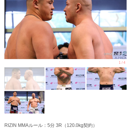
RIZIN MMAルール：5分 3R（120.0kg契約）