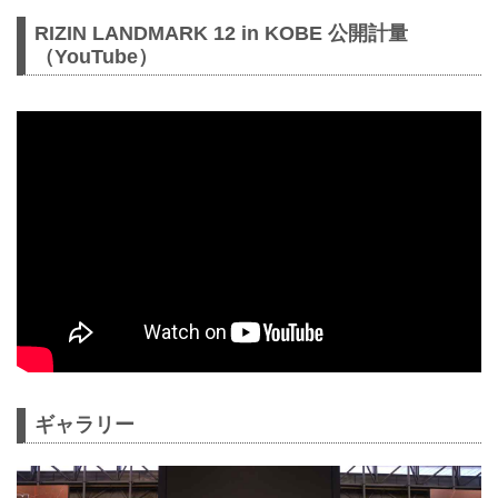
RIZIN LANDMARK 12 in KOBE 公開計量
（YouTube）
ギャラリー