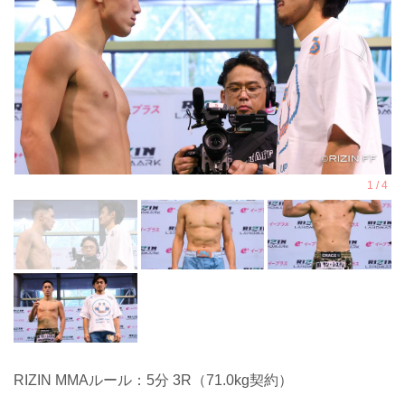
RIZIN MMAルール：5分 3R（71.0kg契約）