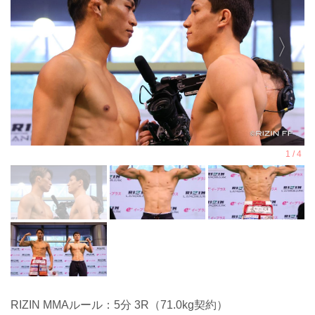
RIZIN MMAルール：5分 3R（71.0kg契約）