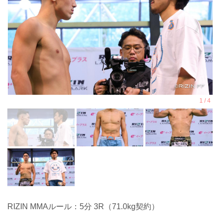
RIZIN MMAルール：5分 3R（71.0kg契約）