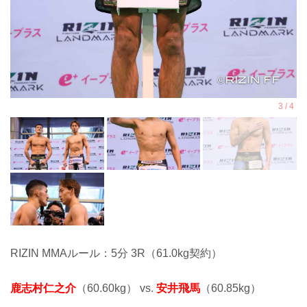
RIZIN MMAルール：5分 3R（61.0kg契約）
鹿志村仁之介
（60.60kg） vs.
安井飛馬
（60.85kg）