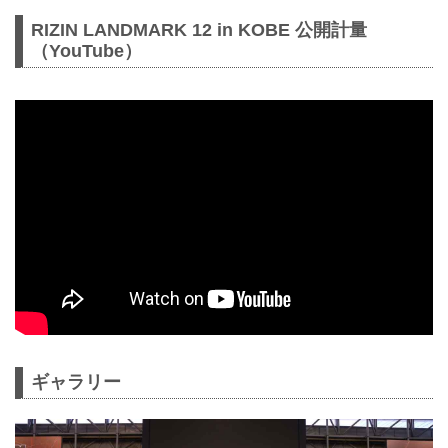
RIZIN LANDMARK 12 in KOBE 公開計量
（YouTube）
ギャラリー