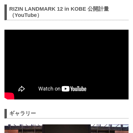
RIZIN LANDMARK 12 in KOBE 公開計量
（YouTube）
ギャラリー