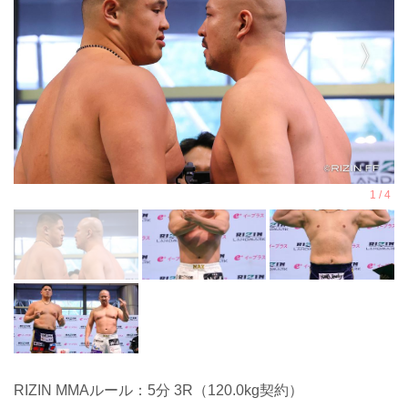
RIZIN MMAルール：5分 3R（120.0kg契約）