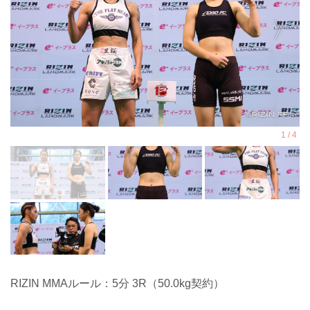
RIZIN MMAルール：5分 3R（50.0kg契約）