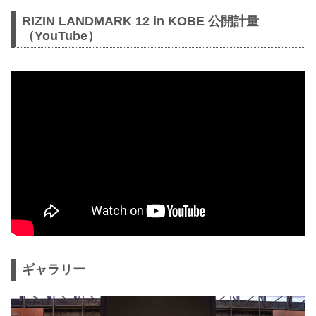
RIZIN LANDMARK 12 in KOBE 公開計量
（YouTube）
ギャラリー