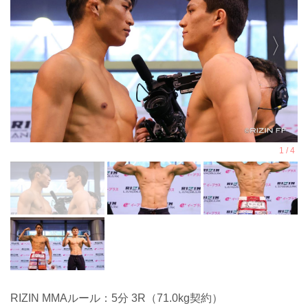
RIZIN MMAルール：5分 3R（71.0kg契約）