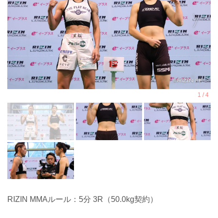
RIZIN MMAルール：5分 3R（50.0kg契約）