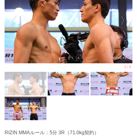
RIZIN MMAルール：5分 3R（71.0kg契約）