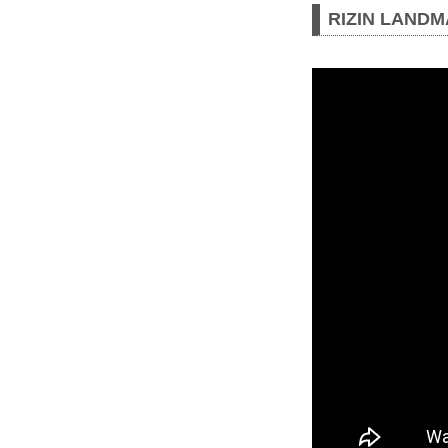
RIZIN LAND