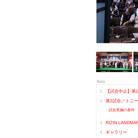
【試合中止】第1
第2試合／トニー
試合実施の条件
RIZIN LANDMA
ギャラリー