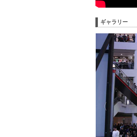
ギャラリー