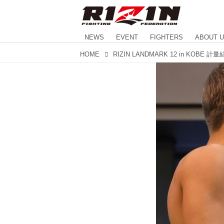
NEWS
EVENT
FIGHTERS
ABOUT 
HOME