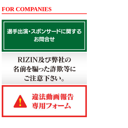
FOR COMPANIES