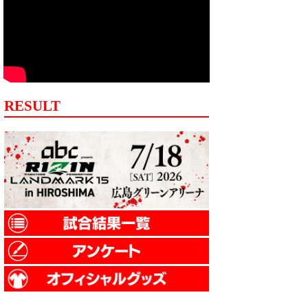
RESULT