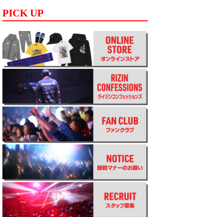
PICK UP