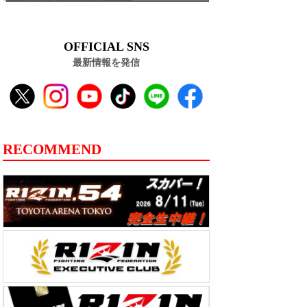
OFFICIAL SNS
最新情報を発信
RECOMMEND