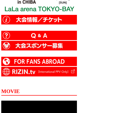
MOVIE