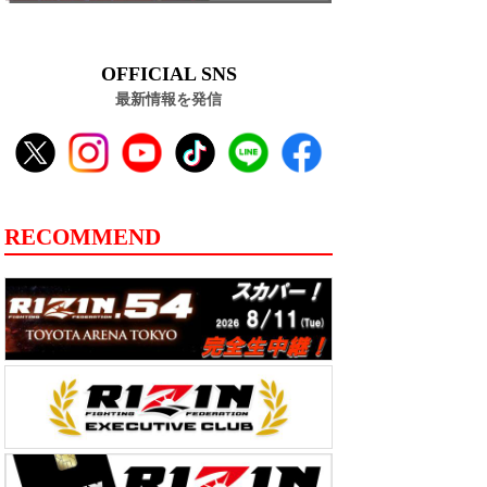
OFFICIAL SNS
最新情報を発信
RECOMMEND