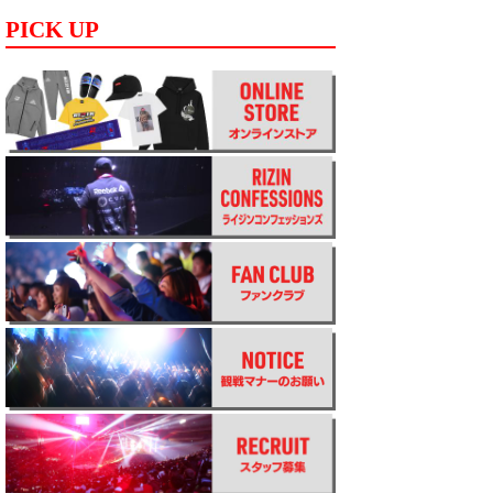
PICK UP