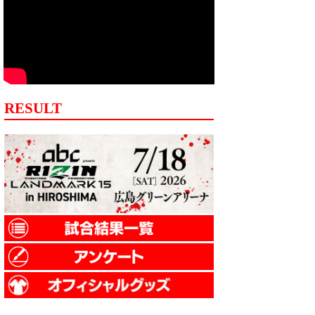
RESULT