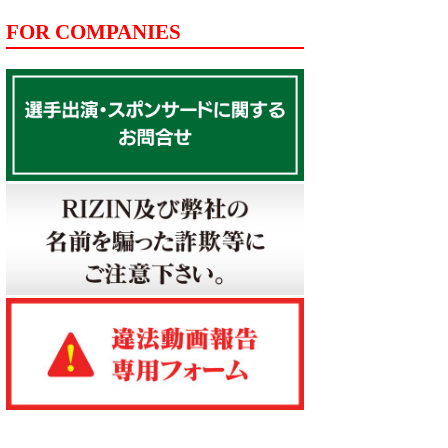
FOR COMPANIES