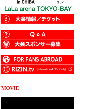
MOVIE