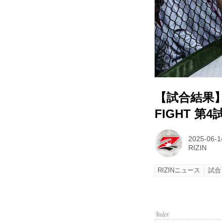
【試合結果】RI
FIGHT 第
2025-06-1
RIZIN
RIZINニュース
試合