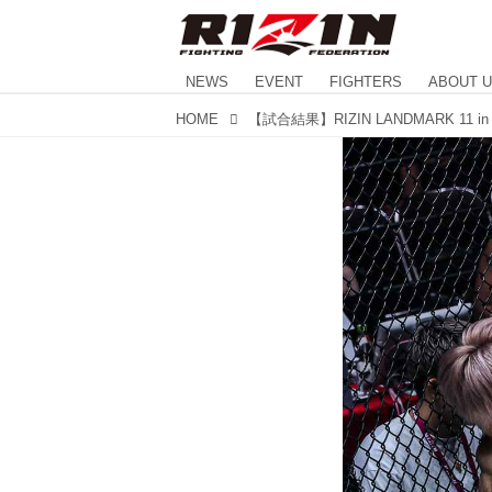
NEWS
EVENT
FIGHTERS
ABOUT 
HOME