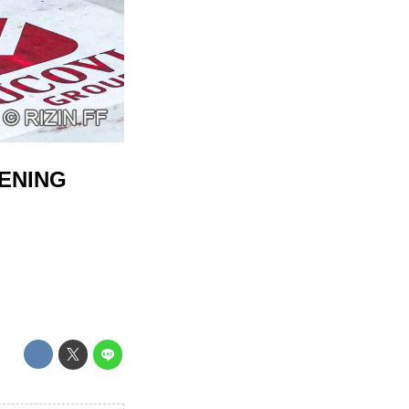
ENING