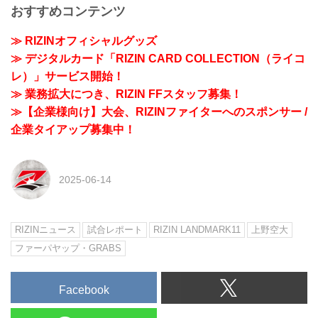
おすすめコンテンツ
≫ RIZINオフィシャルグッズ
≫ デジタルカード「RIZIN CARD COLLECTION（ライコ
レ）」サービス開始！
≫ 業務拡大につき、RIZIN FFスタッフ募集！
≫【企業様向け】大会、RIZINファイターへのスポンサー /
企業タイアップ募集中！
2025-06-14
RIZINニュース
試合レポート
RIZIN LANDMARK11
上野空大
ファーパヤップ・GRABS
Facebook