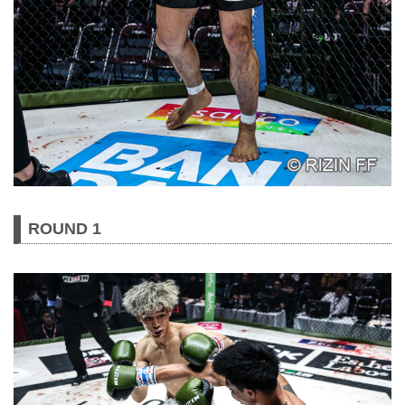
ROUND 1