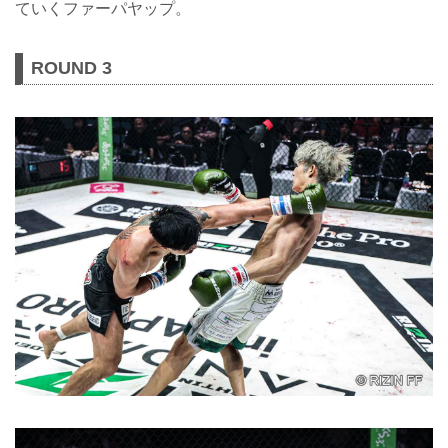
ていくファーパヤップ。
ROUND 3