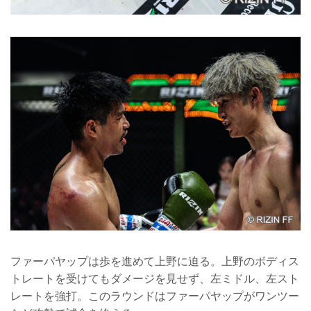
ファーパヤップは歩を進めて上野に迫る。上野のボディス
トレートを受けてもダメージを見せず、左ミドル、左スト
レートを強打。このラウンドはファーパヤップがワンツー