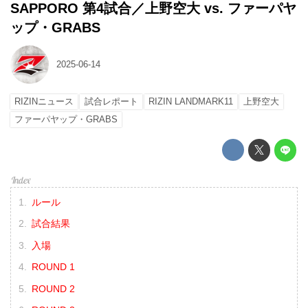
SAPPORO 第4試合／上野空大 vs. ファーパヤ
ップ・GRABS
2025-06-14
RIZINニュース
試合レポート
RIZIN LANDMARK11
上野空大
ファーパヤップ・GRABS
ルール
試合結果
入場
ROUND 1
ROUND 2