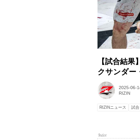
【試合結果】RI
クサンダー・
2025-06-1
RIZIN
RIZINニュース
試合