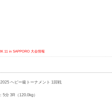
RK 11 in SAPPORO 大会情報
GP 2025 ヘビー級トーナメント 1回戦
：5分 3R（120.0kg）