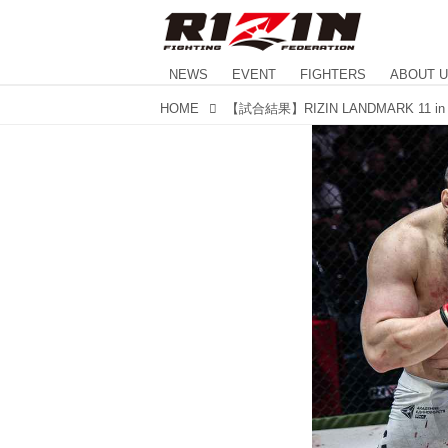
NEWS
EVENT
FIGHTERS
ABOUT 
HOME