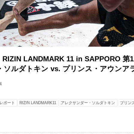
ZIN LANDMARK 11 in SAPPORO
ソルダトキン vs. プリンス・アウンア
4
レポート
RIZIN LANDMARK11
アレクサンダー・ソルダトキン
プリン