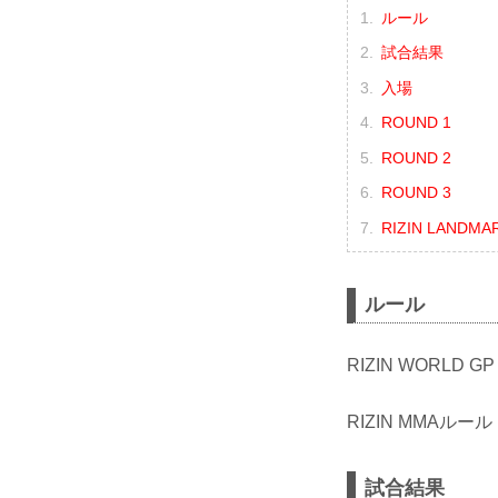
ルール
試合結果
入場
ROUND 1
ROUND 2
ROUND 3
RIZIN LANDMA
ルール
RIZIN WORLD 
RIZIN MMAルール
試合結果