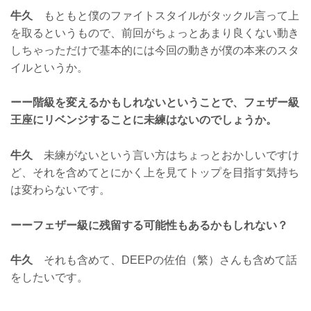
牛久
もともと僕のファイトスタイルがタックル言って上
を取るというもので、前回がちょっとあまり良くない動き
しちゃっただけで基本的には今回の動きが僕の本来のスタ
イルというか。
ーー階級を変えるかもしれないということで、フェザー級
王座にリベンジすることに未練はないのでしょうか。
牛久
未練がないという言い方はちょっとおかしいですけ
ど、それを含めてとにかく上を見てトップを目指す気持ち
は変わらないです。
ーーフェザー級に残留する可能性もあるかもしれない？
牛久
それも含めて、DEEPの佐伯（繁）さんも含めて話
をしたいです。