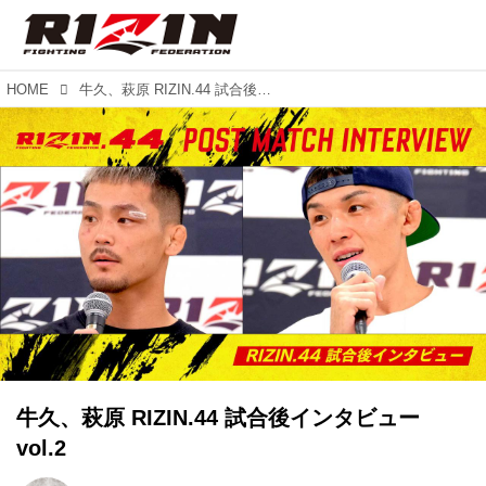
HOME
牛久、萩原 RIZIN.44 試合後インタビュー vol.2
牛久、萩原 RIZIN.44 試合後インタビュー
vol.2