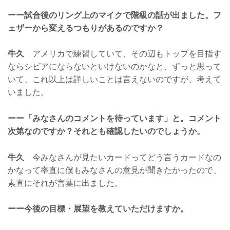
ーー試合後のリング上のマイクで階級の話が出ました。フ
ェザーから変えるつもりがあるのですか？
牛久
アメリカで練習していて、その辺もトップを目指す
ならシビアにならないといけないのかなと、ずっと思って
いて、これ以上は詳しいことは言えないのですが、考えて
いました。
ーー「みなさんのコメントを待っています」と。コメント
次第なのですか？それとも確認したいのでしょうか。
牛久
今みなさんが見たいカードってどう言うカードなの
かなって率直に僕もみなさんの意見が聞きたかったので、
素直にそれが言葉に出ました。
ーー今後の目標・展望を教えていただけますか。