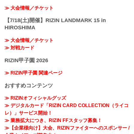
≫ 大会情報／チケット
【7/18(土)開催】RIZIN LANDMARK 15 in
HIROSHIMA
≫ 大会情報／チケット
≫ 対戦カード
RIZIN甲子園 2026
≫ RIZIN甲子園 関連ページ
おすすめコンテンツ
≫ RIZINオフィシャルグッズ
≫ デジタルカード「RIZIN CARD COLLECTION（ライコ
レ）」サービス開始！
≫ 業務拡大につき、RIZIN FFスタッフ募集！
≫【企業様向け】大会、RIZINファイターへのスポンサー /