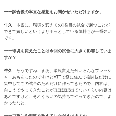
ーー試合後の率直な感想をお聞かせいただけますか。
牛久
本当に、環境を変えての1発目の試合で勝つことが
できて嬉しいというよりホッとしている気持ちが一番強い
です。
ーー環境を変えたことは今回の試合に大きく影響していま
すか？
牛久
そうですね、まあ、環境変えた分いろんなプレッシ
ャーあもあったのですけどATTで寮に住んで格闘技だけに
集中してこの試合のためだけに作ってきたので、内容は、
向こうでやってきたことがほぼほぼ出てないくらい内容は
あれですけど、それくらいの気持ちでやってきたので、よ
かったなと。
ーープランや戦略を教えていただえけますか。