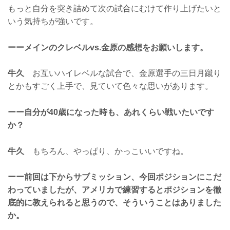
もっと自分を突き詰めて次の試合にむけて作り上げたいと
いう気持ちが強いです。
ーーメインのクレベルvs.金原の感想をお願いします。
牛久
お互いハイレベルな試合で、金原選手の三日月蹴り
とかもすごく上手で、見ていて色々な思いがあります。
ーー自分が40歳になった時も、あれくらい戦いたいです
か？
牛久
もちろん、やっぱり、かっこいいですね。
ーー前回は下からサブミッション、今回ポジションにこだ
わっていましたが、アメリカで練習するとポジションを徹
底的に教えられると思うので、そういうことはありました
か。