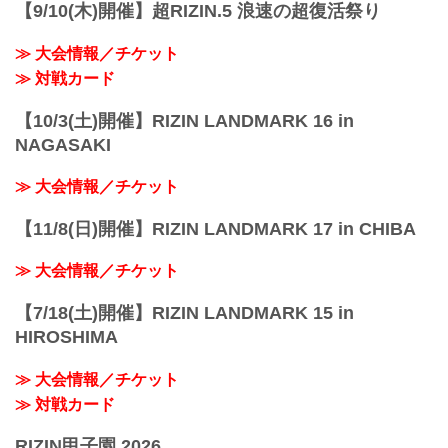
ッカーキックなどRIZINルールを活用して
【9/10(木)開催】超RIZIN.5 浪速の超復活祭り
いましたが、それは最初からやろうと決
めていたのです...
≫ 大会情報／チケット
≫ 対戦カード
【10/3(土)開催】RIZIN LANDMARK 16 in
NAGASAKI
≫ 大会情報／チケット
【11/8(日)開催】RIZIN LANDMARK 17 in CHIBA
≫ 大会情報／チケット
【7/18(土)開催】RIZIN LANDMARK 15 in
HIROSHIMA
≫ 大会情報／チケット
≫ 対戦カード
RIZIN甲子園 2026