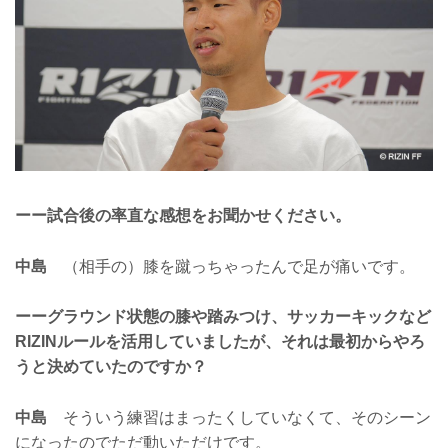
ーー試合後の率直な感想をお聞かせください。
中島
（相手の）膝を蹴っちゃったんで足が痛いです。
ーーグラウンド状態の膝や踏みつけ、サッカーキックなど
RIZINルールを活用していましたが、それは最初からやろ
うと決めていたのですか？
中島
そういう練習はまったくしていなくて、そのシーン
になったのでただ動いただけです。