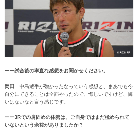
ーー試合後の率直な感想をお聞かせください。
岡田
中島選手が強かったなっていう感想と、まあでも今
自分にできることは全部やったので、悔しいですけど、悔
いはないなと言う感じです。
ーー3Rでの肩固めの体勢は、ご自身ではまだ極められて
いないという余裕がありましたか？