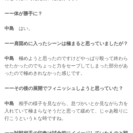
ーー体が勝手に？
中島
はい。
ーー肩固めに入ったシーンは極まると思っていましたが？
中島
極めようと思ったのですけどやっぱり殴って終わら
せたかったのでちょっと力をセーブしてしまった部分があ
ったので極めきれなかった感じです。
ーーその後の展開でフィニッシュしようと思っていた？
中島
相手の様子を見ながら、息づかいとか見ながら力を
入れていて極まらなそうだと思って緩めて、じゃあ殴りに
行こうというｋな時ですね。