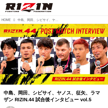
HOME
中島、岡田、シビサイ、ヤノス、征矢、ラマザン RIZIN.44 試合後インタビュー vol.5
中島、岡田、シビサイ、ヤノス、征矢、ラマ
ザン RIZIN.44 試合後インタビュー vol.5