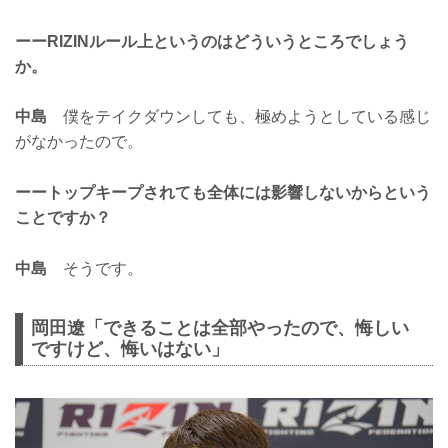
ーーRIZINルール上というのはどういうところでしょう
か。
中島
僕をテイクダウンしても、極めようとしている感じ
がなかったので。
ーートップキープされても全体には影響しないからという
ことですか？
中島
そうです。
岡田遼「できることは全部やったので、悔しい
ですけど、悔いはない」