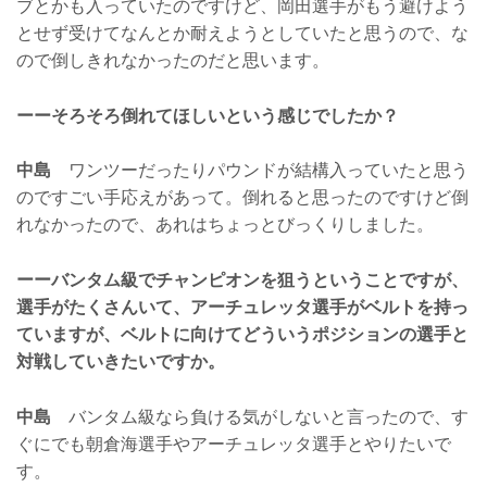
ブとかも入っていたのですけど、岡田選手がもう避けよう
とせず受けてなんとか耐えようとしていたと思うので、な
ので倒しきれなかったのだと思います。
ーーそろそろ倒れてほしいという感じでしたか？
中島
ワンツーだったりパウンドが結構入っていたと思う
のですごい手応えがあって。倒れると思ったのですけど倒
れなかったので、あれはちょっとびっくりしました。
ーーバンタム級でチャンピオンを狙うということですが、
選手がたくさんいて、アーチュレッタ選手がベルトを持っ
ていますが、ベルトに向けてどういうポジションの選手と
対戦していきたいですか。
中島
バンタム級なら負ける気がしないと言ったので、す
ぐにでも朝倉海選手やアーチュレッタ選手とやりたいで
す。