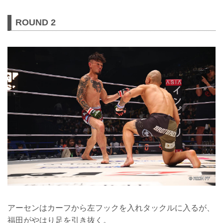
ROUND 2
アーセンはカーフから左フックを入れタックルに入るが、
福田がやはり足を引き抜く。