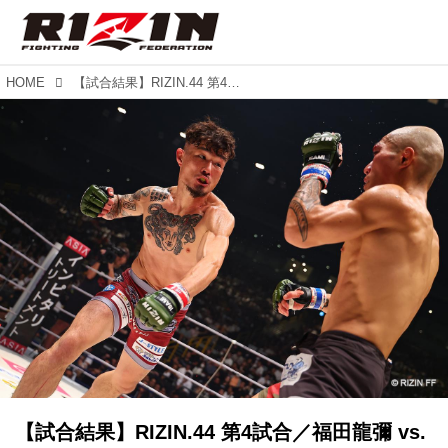
HOME
【試合結果】RIZIN.44 第4試合／福田龍彌 vs. 山本アーセン
【試合結果】RIZIN.44 第4試合／福田龍彌 vs.