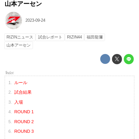
山本アーセン
2023-09-24
RIZINニュース
試合レポート
RIZIN44
福田龍彌
山本アーセン
ルール
試合結果
入場
ROUND 1
ROUND 2
ROUND 3