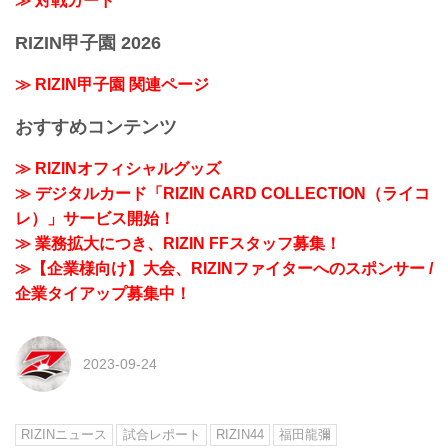
≫ 対戦カード
RIZIN甲子園 2026
≫ RIZIN甲子園 関連ページ
おすすめコンテンツ
≫ RIZINオフィシャルグッズ
≫ デジタルカード「RIZIN CARD COLLECTION（ライコ
レ）」サービス開始！
≫ 業務拡大につき、RIZIN FFスタッフ募集！
≫【企業様向け】大会、RIZINファイターへのスポンサー /
企業タイアップ募集中！
2023-09-24
RIZINニュース
試合レポート
RIZIN44
福田龍彌