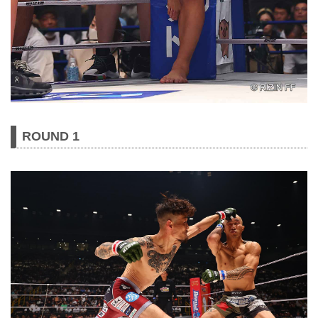
ROUND 1