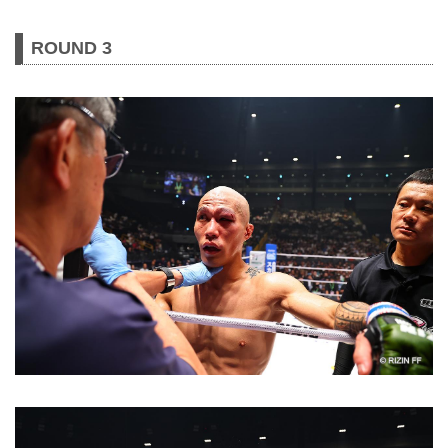
ROUND 3