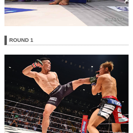
ROUND 1