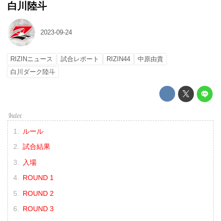
白川陸斗
2023-09-24
RIZINニュース
試合レポート
RIZIN44
中原由貴
白川ダーク陸斗
ルール
試合結果
入場
ROUND 1
ROUND 2
ROUND 3