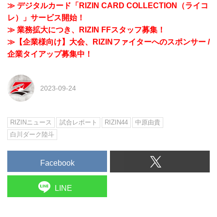
≫ デジタルカード「RIZIN CARD COLLECTION（ライコ
レ）」サービス開始！
≫ 業務拡大につき、RIZIN FFスタッフ募集！
≫【企業様向け】大会、RIZINファイターへのスポンサー /
企業タイアップ募集中！
2023-09-24
RIZINニュース
試合レポート
RIZIN44
中原由貴
白川ダーク陸斗
Facebook
LINE