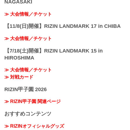
NAGASAKI
≫ 大会情報／チケット
【11/8(日)開催】RIZIN LANDMARK 17 in CHIBA
≫ 大会情報／チケット
【7/18(土)開催】RIZIN LANDMARK 15 in
HIROSHIMA
≫ 大会情報／チケット
≫ 対戦カード
RIZIN甲子園 2026
≫ RIZIN甲子園 関連ページ
おすすめコンテンツ
≫ RIZINオフィシャルグッズ