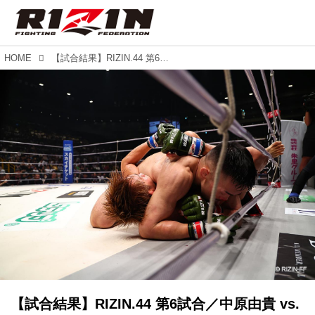
HOME
【試合結果】RIZIN.44 第6試合／中原由貴 vs. 白川陸斗
【試合結果】RIZIN.44 第6試合／中原由貴 vs.