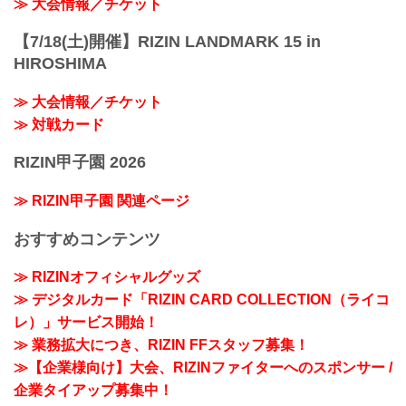
≫ 大会情報／チケット
【7/18(土)開催】RIZIN LANDMARK 15 in
HIROSHIMA
≫ 大会情報／チケット
≫ 対戦カード
RIZIN甲子園 2026
≫ RIZIN甲子園 関連ページ
おすすめコンテンツ
≫ RIZINオフィシャルグッズ
≫ デジタルカード「RIZIN CARD COLLECTION（ライコ
レ）」サービス開始！
≫ 業務拡大につき、RIZIN FFスタッフ募集！
≫【企業様向け】大会、RIZINファイターへのスポンサー /
企業タイアップ募集中！