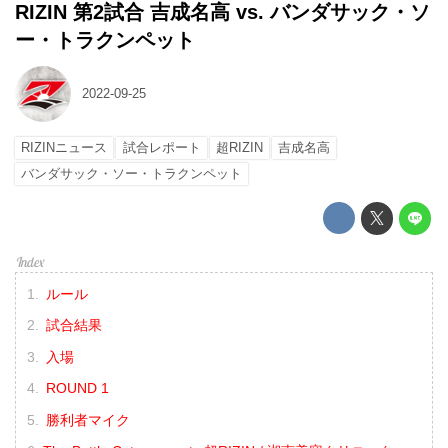
RIZIN 第2試合 吉成名高 vs. バンダサック・ソ
ー・トラクンペット
2022-09-25
RIZINニュース
試合レポート
超RIZIN
吉成名高
バンダサック・ソー・トラクンペット
ルール
試合結果
入場
ROUND 1
勝利者マイク