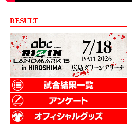
RESULT