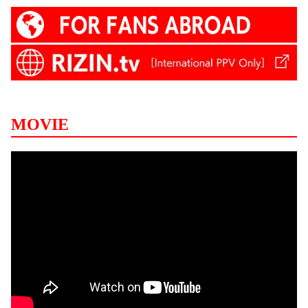
MOVIE