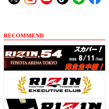
RECOMMEND