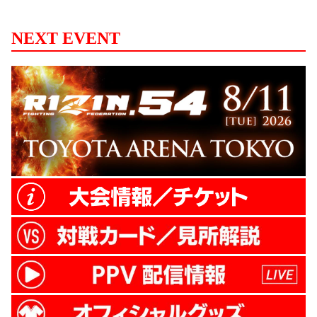
NEXT EVENT