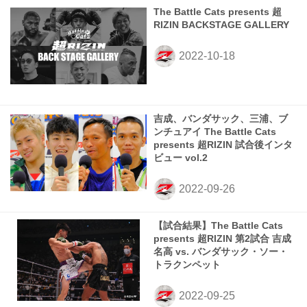
The Battle Cats presents 超
RIZIN BACKSTAGE GALLERY
吉成、バンダサック、三浦、ブ
ンチュアイ The Battle Cats
presents 超RIZIN 試合後インタ
ビュー vol.2
【試合結果】The Battle Cats
presents 超RIZIN 第2試合 吉成
名高 vs. バンダサック・ソー・
トラクンペット