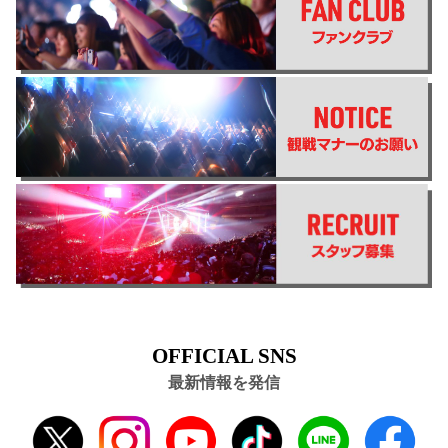
OFFICIAL SNS
最新情報を発信