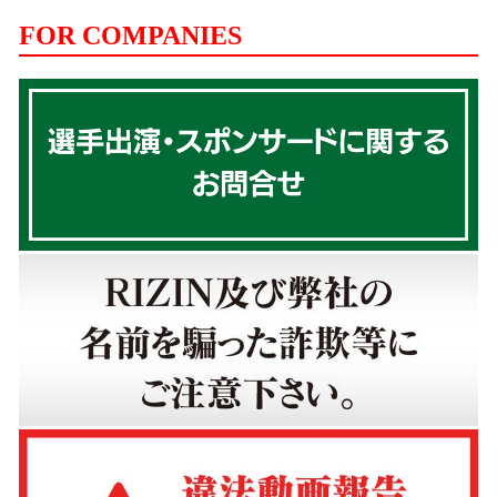
FOR COMPANIES