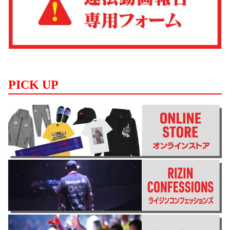
PICK UP