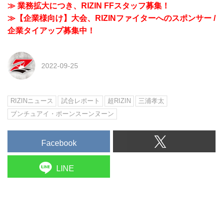
≫ 業務拡大につき、RIZIN FFスタッフ募集！
≫【企業様向け】大会、RIZINファイターへのスポンサー /
企業タイアップ募集中！
2022-09-25
RIZINニュース
試合レポート
超RIZIN
三浦孝太
ブンチュアイ・ポーンスーンヌーン
Facebook
LINE