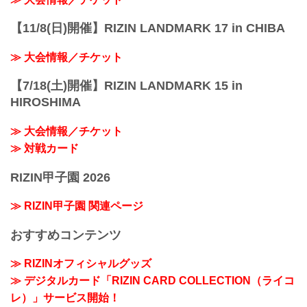
【11/8(日)開催】RIZIN LANDMARK 17 in CHIBA
≫ 大会情報／チケット
【7/18(土)開催】RIZIN LANDMARK 15 in
HIROSHIMA
≫ 大会情報／チケット
≫ 対戦カード
RIZIN甲子園 2026
≫ RIZIN甲子園 関連ページ
おすすめコンテンツ
≫ RIZINオフィシャルグッズ
≫ デジタルカード「RIZIN CARD COLLECTION（ライコ
レ）」サービス開始！