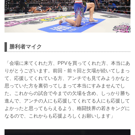
勝利者マイク
「会場に来てくれた方、PPVを買ってくれた方、本当にあ
りがとうございます。前回・前々回と欠場が続いてしまっ
て、応援してくれている方、アンチでも見てみようかなと
思っていた方を裏切ってしまって本当にすみませんでし
た。これからの試合で今までの欠場を含め、しっかり勝ち
進んで、アンチの人にも応援してくれてる人にも応援して
よかったと思ってもらえるよう、格闘技界の若きキングに
なるので、これからも応援よろしくお願いします」