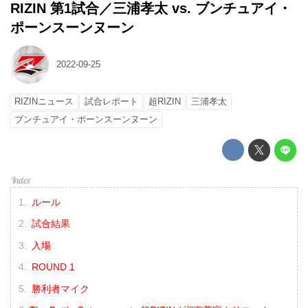
RIZIN 第1試合／三浦孝太 vs. ブンチュアイ・
ポーンスーンヌーン
2022-09-25
RIZINニュース
試合レポート
超RIZIN
三浦孝太
ブンチュアイ・ポーンスーンヌーン
ルール
試合結果
入場
ROUND 1
勝利者マイク