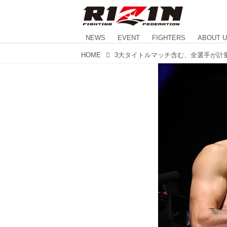
NEWS
EVENT
FIGHTERS
ABOUT 
HOME