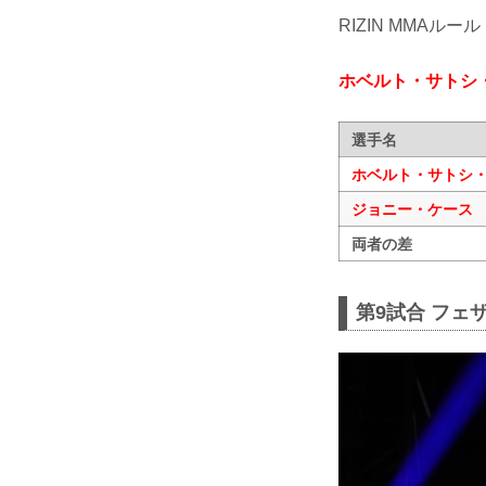
RIZIN MMAルール
ホベルト・サトシ
選手名
ホベルト・サトシ
ジョニー・ケース
両者の差
第9試合 フェ