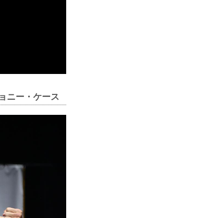
ジョニー・ケース