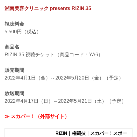
湘南美容クリニック presents RIZIN.35
視聴料金
5,500円（税込）
商品名
RIZIN.35 視聴チケット（商品コード：YA6）
販売期間
2022年4月1日（金）～2022年5月20日（金）（予定）
放送期間
2022年4月17日（日）～2022年5月21日（土）（予定）
≫ スカパー！（外部サイト）
RIZIN｜格闘技｜スカパー！スポー