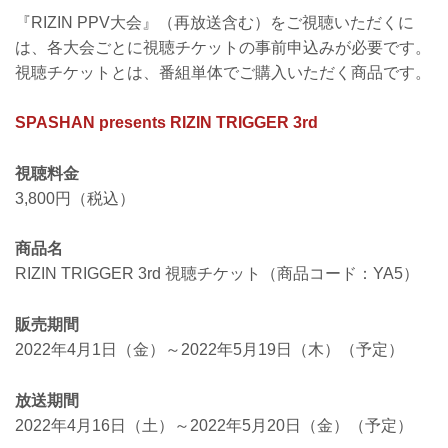
『RIZIN PPV大会』（再放送含む）をご視聴いただくに
は、各大会ごとに視聴チケットの事前申込みが必要です。
視聴チケットとは、番組単体でご購入いただく商品です。
SPASHAN presents RIZIN TRIGGER 3rd
視聴料金
3,800円（税込）
商品名
RIZIN TRIGGER 3rd 視聴チケット（商品コード：YA5）
販売期間
2022年4月1日（金）～2022年5月19日（木）（予定）
放送期間
2022年4月16日（土）～2022年5月20日（金）（予定）