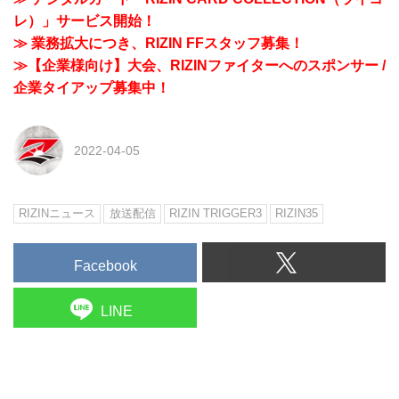
レ）」サービス開始！
≫ 業務拡大につき、RIZIN FFスタッフ募集！
≫【企業様向け】大会、RIZINファイターへのスポンサー /
企業タイアップ募集中！
2022-04-05
RIZINニュース
放送配信
RIZIN TRIGGER3
RIZIN35
Facebook
LINE