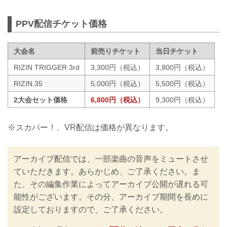
PPV配信チケット価格
大会名
前売りチケット
当日チケット
RIZIN TRIGGER 3rd
3,300円（税込）
3,800円（税込）
RIZIN.35
5,000円（税込）
5,500円（税込）
2大会セット価格
6,800円（税込）
9,300円（税込）
※スカパー！、VR配信は価格が異なります。
アーカイブ配信では、一部楽曲の音声をミュートさせ
ていただきます。あらかじめ、ご了承ください。ま
た、その編集作業によってアーカイブ公開が遅れる可
能性がございます。その分、アーカイブ期間を長めに
設定しておりますので、ご了承ください。