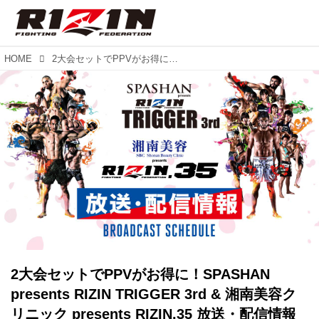
HOME
2大会セットでPPVがお得に！SPASHAN presents RIZIN TRIGGER 3rd & 湘南美容クリニック presents RIZIN.35 放送・配信情報
2大会セットでPPVがお得に！SPASHAN
presents RIZIN TRIGGER 3rd & 湘南美容ク
リニック presents RIZIN.35 放送・配信情報