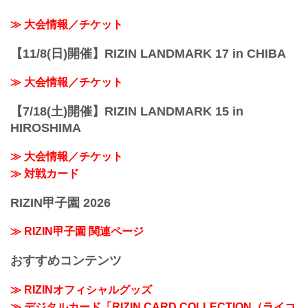
≫ 大会情報／チケット
【11/8(日)開催】RIZIN LANDMARK 17 in CHIBA
≫ 大会情報／チケット
【7/18(土)開催】RIZIN LANDMARK 15 in
HIROSHIMA
≫ 大会情報／チケット
≫ 対戦カード
RIZIN甲子園 2026
≫ RIZIN甲子園 関連ページ
おすすめコンテンツ
≫ RIZINオフィシャルグッズ
≫ デジタルカード「RIZIN CARD COLLECTION（ライコ