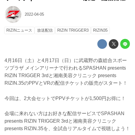
2022-04-05
RIZINニュース
放送配信
RIZIN TRIGGER3
RIZIN35
4月16日（土）と4月17日（日）に武蔵野の森総合スポー
ツプラザ メインアリーナで行われるSPASHAN presents
RIZIN TRIGGER 3rdと湘南美容クリニック presents
RIZIN.35のPPVとVRの配信チケットの販売がスタート！
今回は、2大会セットでPPVチケットが1,500円お得に！
会場に来れない方はお好きな配信サービスでSPASHAN
presents RIZIN TRIGGER 3rdと湘南美容クリニック
presents RIZIN.35を、全試合リアルタイムで視聴しよう！