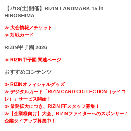
【7/18(土)開催】RIZIN LANDMARK 15 in
HIROSHIMA
≫ 大会情報／チケット
≫ 対戦カード
RIZIN甲子園 2026
≫ RIZIN甲子園 関連ページ
おすすめコンテンツ
≫ RIZINオフィシャルグッズ
≫ デジタルカード「RIZIN CARD COLLECTION（ライコ
レ）」サービス開始！
≫ 業務拡大につき、RIZIN FFスタッフ募集！
≫【企業様向け】大会、RIZINファイターへのスポンサー /
企業タイアップ募集中！