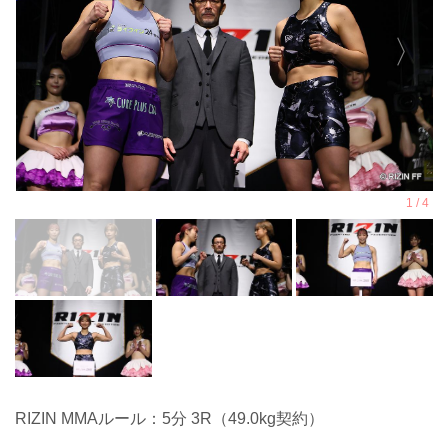
RIZIN MMAルール：5分 3R（49.0kg契約）