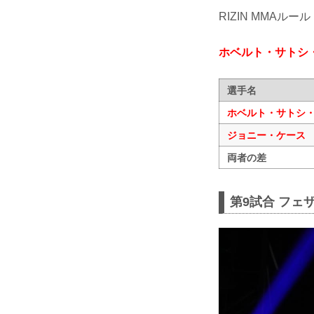
RIZIN MMAルール
ホベルト・サトシ
選手名
ホベルト・サトシ
ジョニー・ケース
両者の差
第9試合 フェ