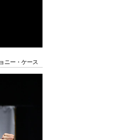
ジョニー・ケース