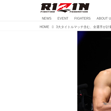
NEWS
EVENT
FIGHTERS
ABOUT 
HOME