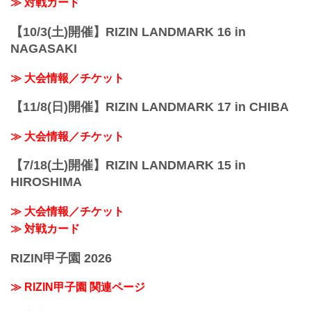
≫ 対戦カード
【10/3(土)開催】RIZIN LANDMARK 16 in
NAGASAKI
≫ 大会情報／チケット
【11/8(日)開催】RIZIN LANDMARK 17 in CHIBA
≫ 大会情報／チケット
【7/18(土)開催】RIZIN LANDMARK 15 in
HIROSHIMA
≫ 大会情報／チケット
≫ 対戦カード
RIZIN甲子園 2026
≫ RIZIN甲子園 関連ページ