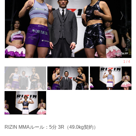
RIZIN MMAルール：5分 3R（49.0kg契約）