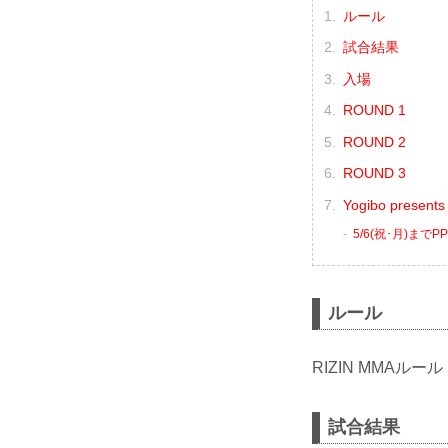
ルール
試合結果
入場
ROUND 1
ROUND 2
ROUND 3
Yogibo presen
5/6(祝･月)ま
ルール
RIZIN MMAルール
試合結果