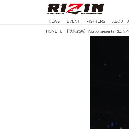
NEWS
EVENT
FIGHTERS
ABOUT 
HOME