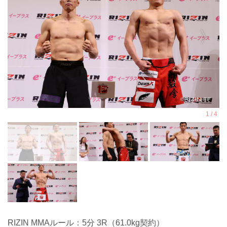
RIZIN MMAルール：5分 3R（61.0kg契約）