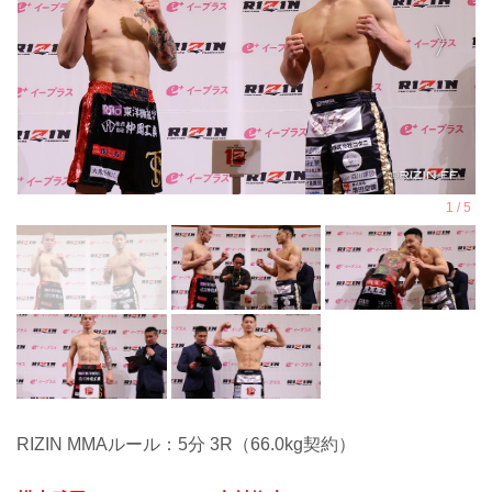
RIZIN MMAルール：5分 3R（66.0kg契約）