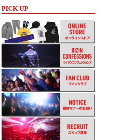
PICK UP