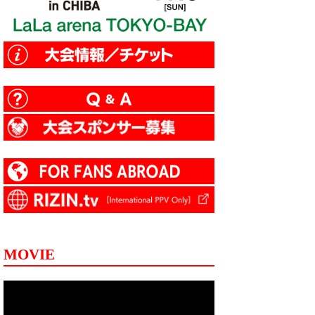
MOVIE