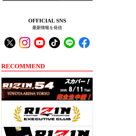
OFFICIAL SNS
最新情報を発信
RECOMMEND