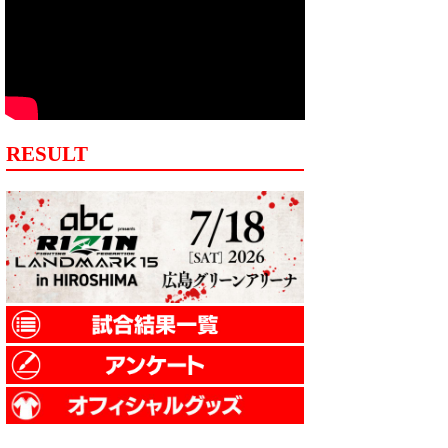
RESULT