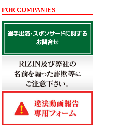
FOR COMPANIES