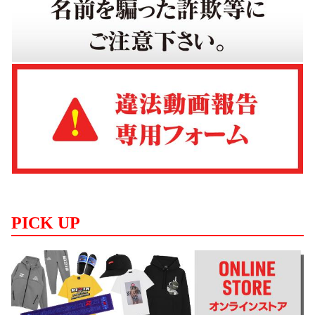
PICK UP