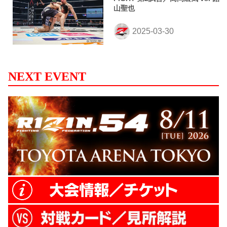
山聖也
NEXT EVENT