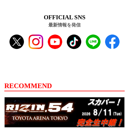
OFFICIAL SNS
最新情報を発信
RECOMMEND