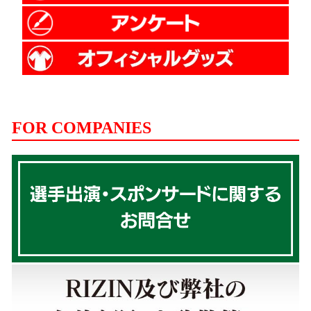
FOR COMPANIES