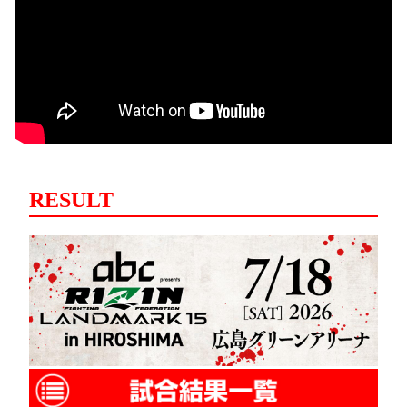
RESULT