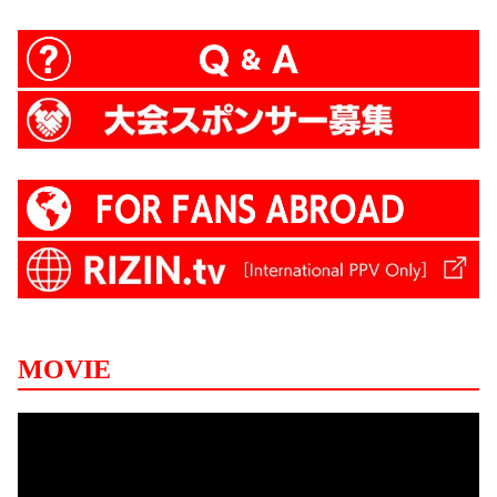
MOVIE