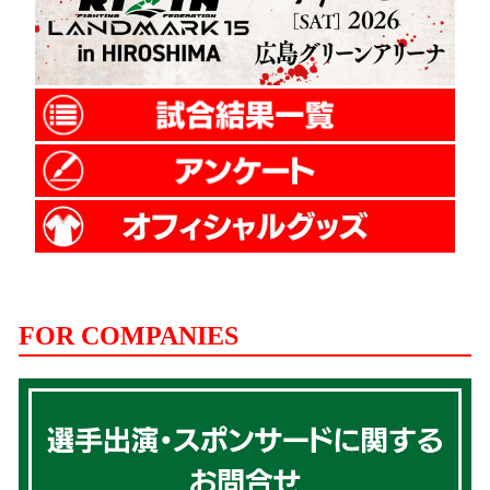
FOR COMPANIES