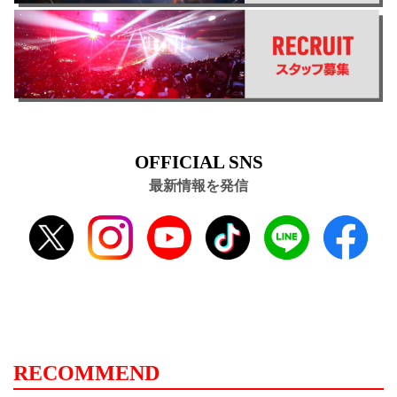
OFFICIAL SNS
最新情報を発信
RECOMMEND