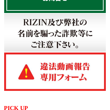
PICK UP