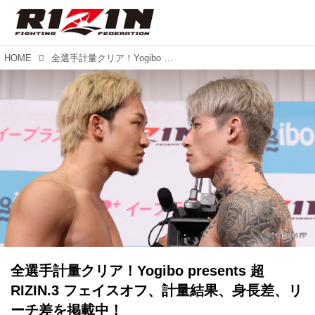
HOME
全選手計量クリア！Yogibo presents 超RIZIN.3 フェイスオフ、計量結果、身長差、リーチ差を掲載中！
全選手計量クリア！Yogibo presents 超
RIZIN.3 フェイスオフ、計量結果、身長差、リ
ーチ差を掲載中！