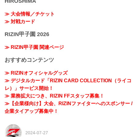
HIROSHIMA
≫ 大会情報／チケット
≫ 対戦カード
RIZIN甲子園 2026
≫ RIZIN甲子園 関連ページ
おすすめコンテンツ
≫ RIZINオフィシャルグッズ
≫ デジタルカード「RIZIN CARD COLLECTION（ライコ
レ）」サービス開始！
≫ 業務拡大につき、RIZIN FFスタッフ募集！
≫【企業様向け】大会、RIZINファイターへのスポンサー /
企業タイアップ募集中！
2024-07-27