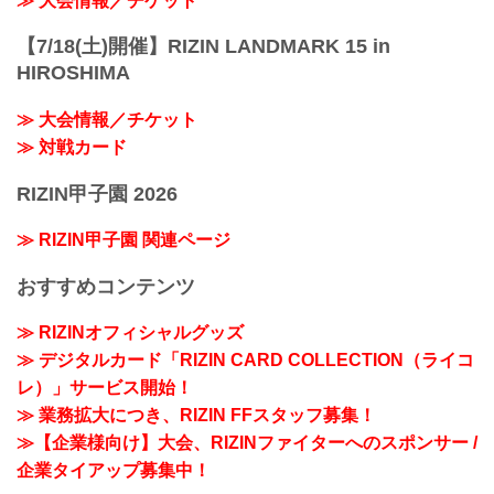
≫ 大会情報／チケット
【7/18(土)開催】RIZIN LANDMARK 15 in
HIROSHIMA
≫ 大会情報／チケット
≫ 対戦カード
RIZIN甲子園 2026
≫ RIZIN甲子園 関連ページ
おすすめコンテンツ
≫ RIZINオフィシャルグッズ
≫ デジタルカード「RIZIN CARD COLLECTION（ライコ
レ）」サービス開始！
≫ 業務拡大につき、RIZIN FFスタッフ募集！
≫【企業様向け】大会、RIZINファイターへのスポンサー /
企業タイアップ募集中！