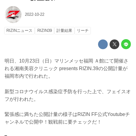
2022-10-22
RIZINニュース
RIZIN39
計量結果
リーチ
明日、10月23日（日）マリンメッセ福岡 Ａ館にて開催さ
れる湘南美容クリニック presents RIZIN.39の公開計量が
福岡市内で行われた。
新型コロナウイルス感染症予防を行った上で、フェイスオ
フが行われた。
緊張感に満ちた公開計量の様子はRIZIN FF公式Youtubeチ
ャンネルで公開中！観戦前に要チェックだ！