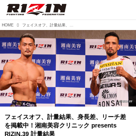
HOME
フェイスオフ、計量結果、身長差、リーチ差を掲載中！湘南美容クリニック presents RIZIN.39 計量結果
フェイスオフ、計量結果、身長差、リーチ差
を掲載中！湘南美容クリニック presents
RIZIN.39 計量結果