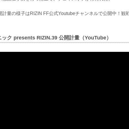
計量の様子はRIZIN FF公式Youtubeチャンネルで公開中！
 presents RIZIN.39 公開計量（YouTube）