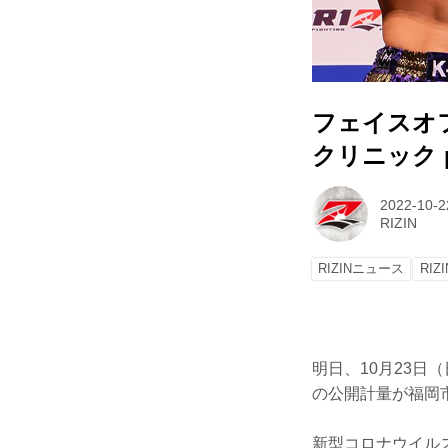
フェイスオ
クリニック pr
2022-10-2
RIZIN
RIZINニュース
RIZI
明日、10月23日（
の公開計量が福岡
新型コロナウイル