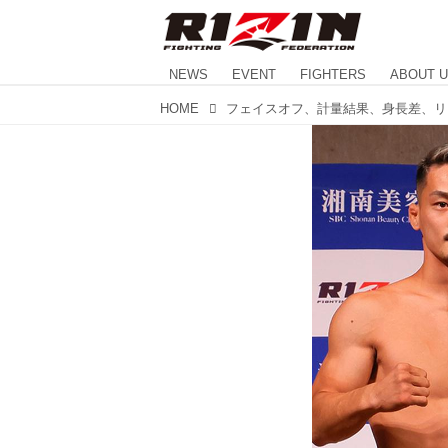
NEWS
EVENT
FIGHTERS
ABOUT 
HOME