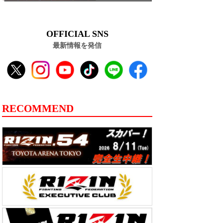
OFFICIAL SNS
最新情報を発信
RECOMMEND