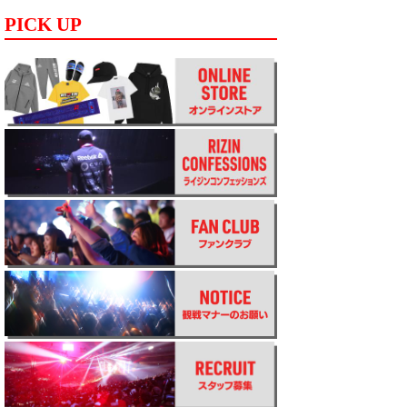
PICK UP