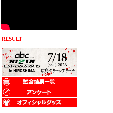
RESULT