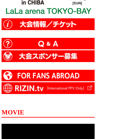
MOVIE