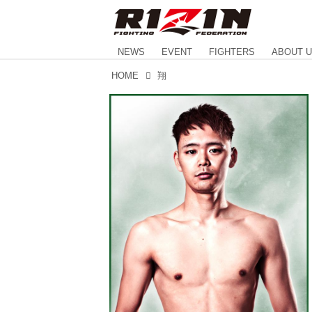
NEWS
EVENT
FIGHTERS
ABOUT 
HOME
翔