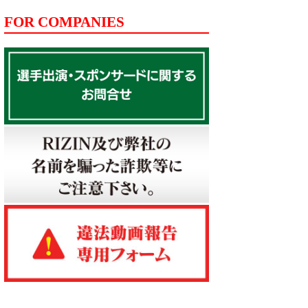
FOR COMPANIES