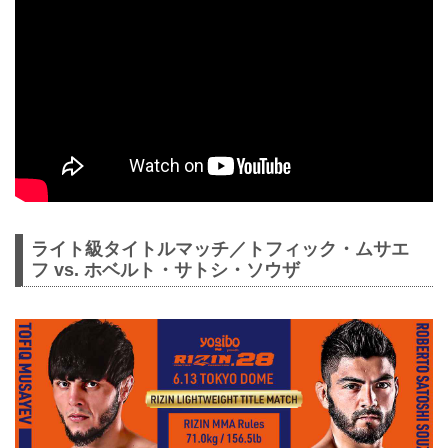
ライト級タイトルマッチ／トフィック・ムサエ
フ vs. ホベルト・サトシ・ソウザ