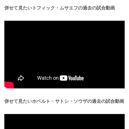
併せて見たいトフィック・ムサエフの過去の試合動画
併せて見たいホベルト・サトシ・ソウザの過去の試合動画