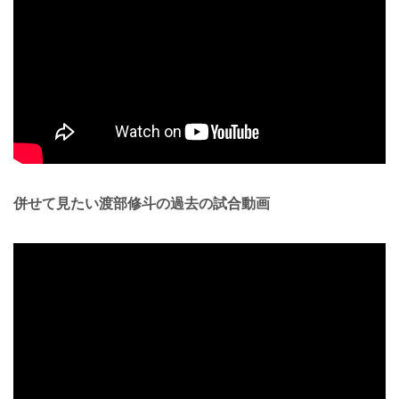
併せて見たい渡部修斗の過去の試合動画