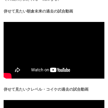
併せて見たい朝倉未来の過去の試合動画
併せて見たいクレベル・コイケの過去の試合動画