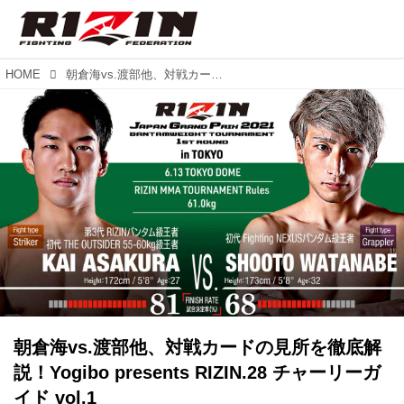
HOME
朝倉海vs.渡部他、対戦カードの見所を徹底解説！Yogibo presents RIZIN.28 チャーリーガイド vol.1
朝倉海vs.渡部他、対戦カードの見所を徹底解
説！Yogibo presents RIZIN.28 チャーリーガ
イド vol.1