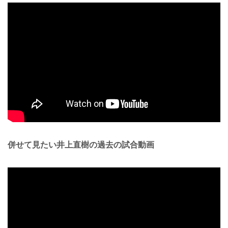
併せて見たい井上直樹の過去の試合動画