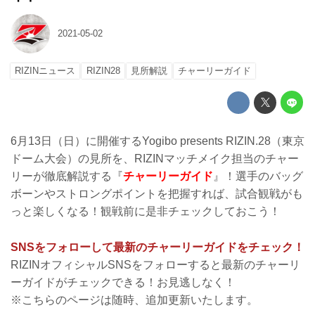
2021-05-02
RIZINニュース
RIZIN28
見所解説
チャーリーガイド
6月13日（日）に開催するYogibo presents RIZIN.28（東京
ドーム大会）の見所を、RIZINマッチメイク担当のチャー
リーが徹底解説する『
チャーリーガイド
』！選手のバッグ
ボーンやストロングポイントを把握すれば、試合観戦がも
っと楽しくなる！観戦前に是非チェックしておこう！
SNSをフォローして最新のチャーリーガイドをチェック！
RIZINオフィシャルSNSをフォローすると最新のチャーリ
ーガイドがチェックできる！お見逃しなく！
※こちらのページは随時、追加更新いたします。