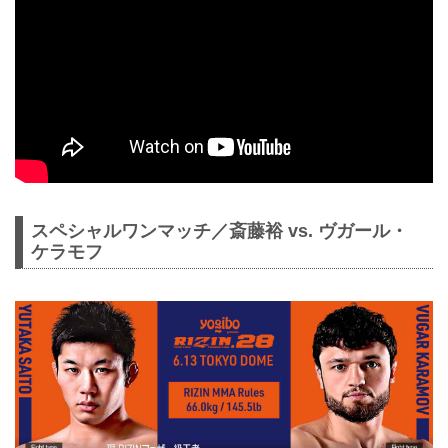
スペシャルワンマッチ／斎藤裕 vs. ヴガール・
ケラモフ