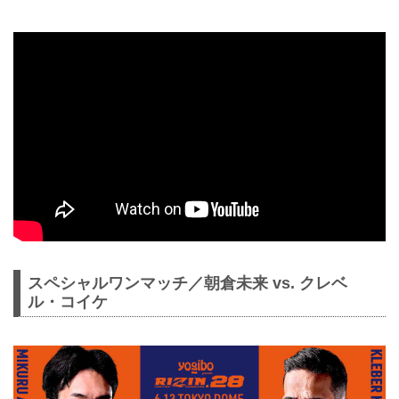
スペシャルワンマッチ／朝倉未来 vs. クレベ
ル・コイケ