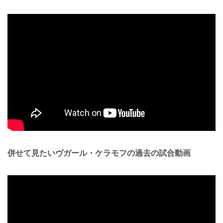
併せて見たいヴガール・ケラモフの過去の試合動画