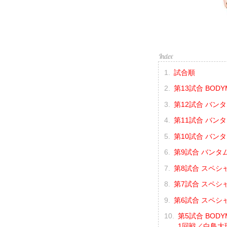
試合順
第13試合 BODY
第12試合 バンタ
第11試合 バンタ
第10試合 バンタ
第9試合 バンタ
第8試合 スペシャ
第7試合 スペシ
第6試合 スペシ
第5試合 BODYM
1回戦／白鳥大珠