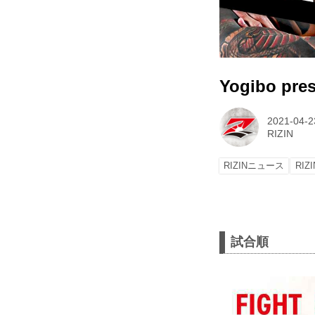
Yogibo p
2021-04-2
RIZIN
RIZINニュース
RIZI
試合順