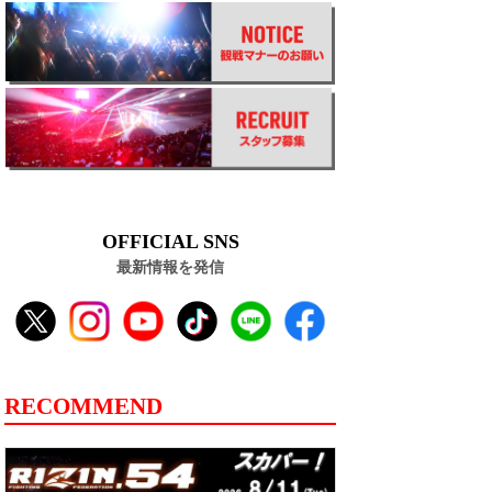
OFFICIAL SNS
最新情報を発信
RECOMMEND