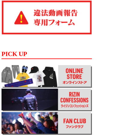
PICK UP