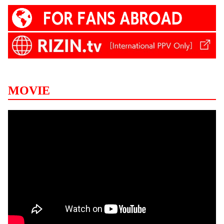
MOVIE