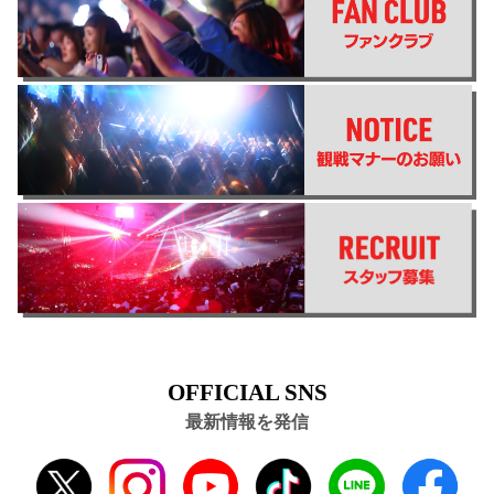
OFFICIAL SNS
最新情報を発信