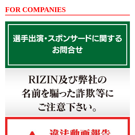
FOR COMPANIES