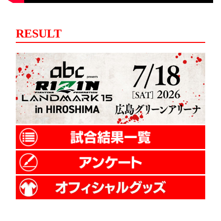
RESULT