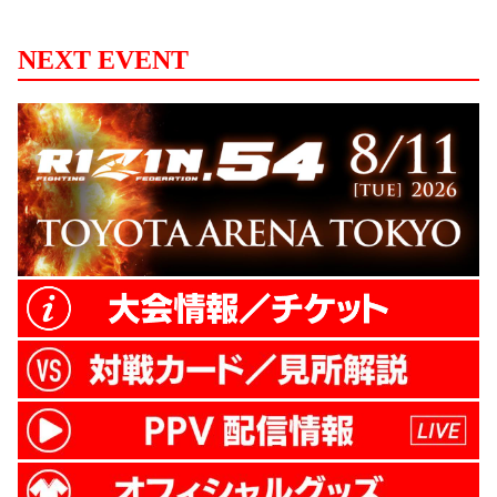
NEXT EVENT