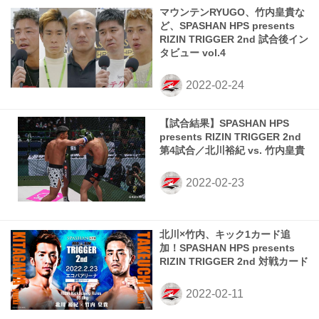
マウンテンRYUGO、竹内皇貴な
ど、SPASHAN HPS presents
RIZIN TRIGGER 2nd 試合後イン
タビュー vol.4
【試合結果】SPASHAN HPS
presents RIZIN TRIGGER 2nd
第4試合／北川裕紀 vs. 竹内皇貴
北川×竹内、キック1カード追
加！SPASHAN HPS presents
RIZIN TRIGGER 2nd 対戦カード