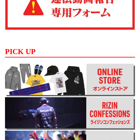
PICK UP