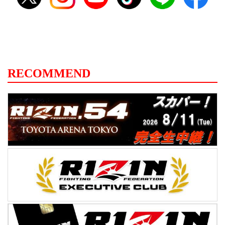
RECOMMEND