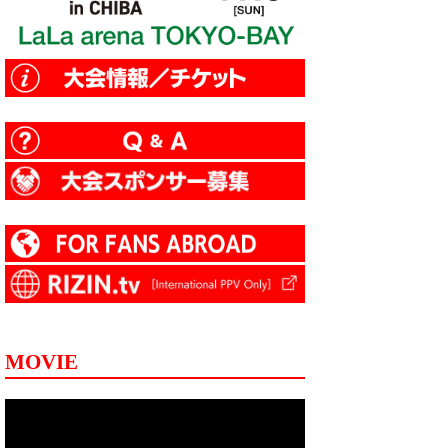
MOVIE