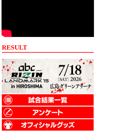
RESULT