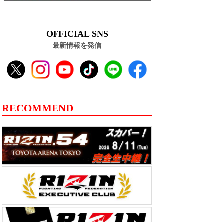
OFFICIAL SNS
最新情報を発信
RECOMMEND