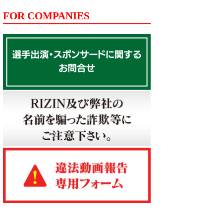
FOR COMPANIES