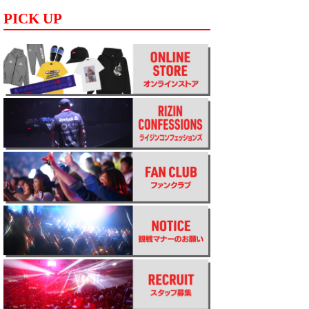
PICK UP