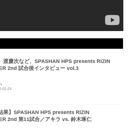
渡慶次など、SPASHAN HPS presents RIZIN
GER 2nd 試合後インタビュー vol.3
IN
】SPASHAN HPS presents RIZIN
GER 2nd 第11試合／アキラ vs. 鈴木琢仁