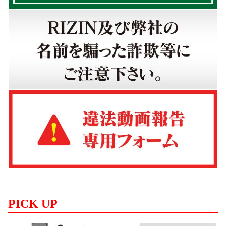
PICK UP