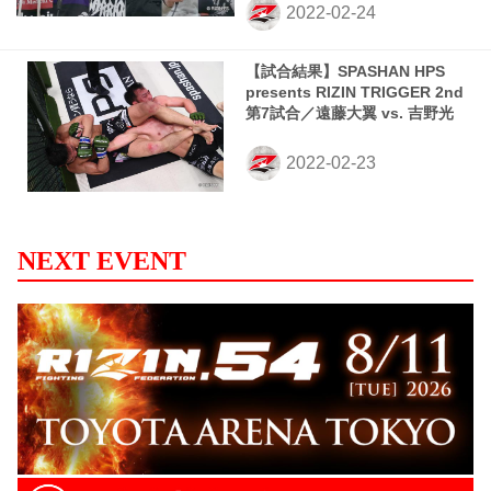
【試合結果】SPASHAN HPS
presents RIZIN TRIGGER 2nd
第7試合／遠藤大翼 vs. 吉野光
NEXT EVENT