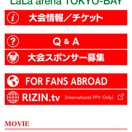
MOVIE