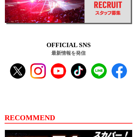
OFFICIAL SNS
最新情報を発信
RECOMMEND