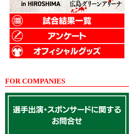
FOR COMPANIES