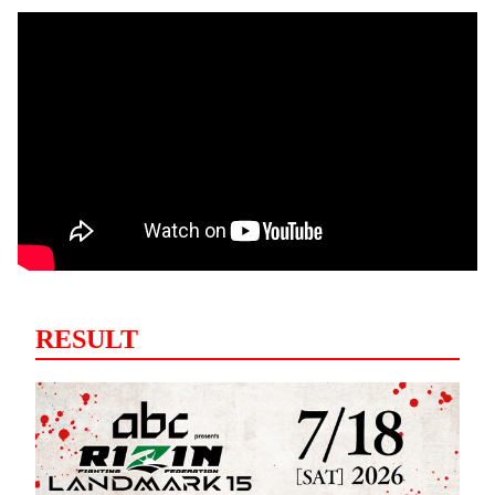
RESULT